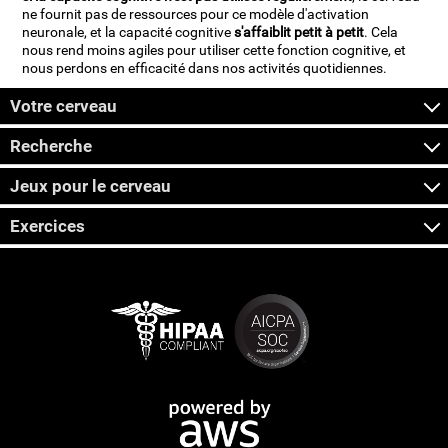
ne fournit pas de ressources pour ce modèle d'activation
neuronale, et la capacité cognitive
s'affaiblit petit à petit
. Cela
nous rend moins agiles pour utiliser cette fonction cognitive, et
nous perdons en efficacité dans nos activités quotidiennes.
Votre cerveau
Recherche
Jeux pour le cerveau
Exercices