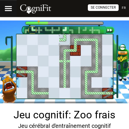
SE CONNECTER
FR
Jeu cognitif: Zoo frais
Jeu cérébral d'entraînement cognitif