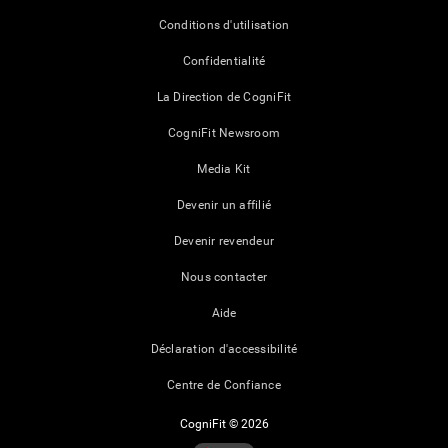
Conditions d'utilisation
Confidentialité
La Direction de CogniFit
CogniFit Newsroom
Media Kit
Devenir un affilié
Devenir revendeur
Nous contacter
Aide
Déclaration d'accessibilité
Centre de Confiance
CogniFit © 2026