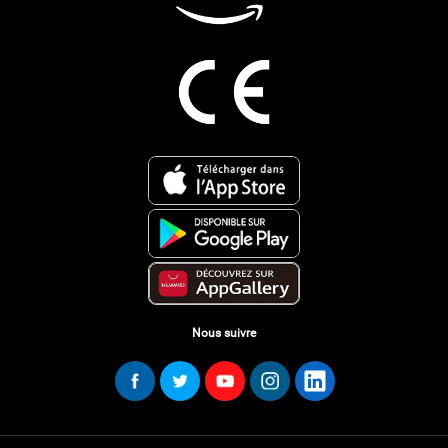
Nous suivre