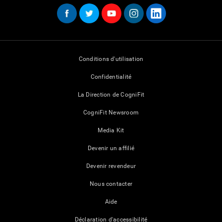
Conditions d'utilisation
Confidentialité
La Direction de CogniFit
CogniFit Newsroom
Media Kit
Devenir un affilié
Devenir revendeur
Nous contacter
Aide
Déclaration d'accessibilité