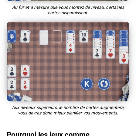
Au fur et à mesure que vous montez de niveau, certaines
cartes disparaissent.
Aux niveaux supérieurs, le nombre de cartes augmentera,
vous devrez donc mieux planifier vos mouvements.
Pourquoi les jeux comme