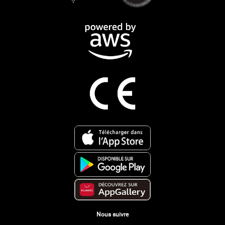
Nous suivre