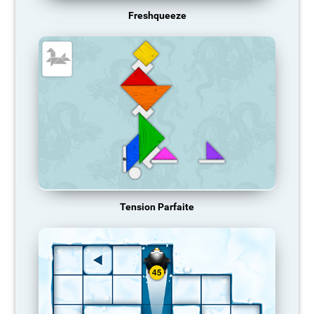
Freshqueeze
Tension Parfaite