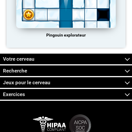
Pingouin explorateur
Votre cerveau
Recherche
Jeux pour le cerveau
Exercices