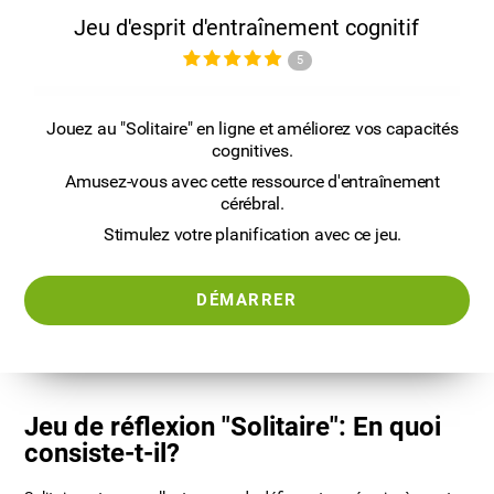
Jeu d'esprit d'entraînement cognitif
5
Jouez au "Solitaire" en ligne et améliorez vos capacités
cognitives.
Amusez-vous avec cette ressource d'entraînement
cérébral.
Stimulez votre planification avec ce jeu.
DÉMARRER
Jeu de réflexion "Solitaire": En quoi
consiste-t-il?