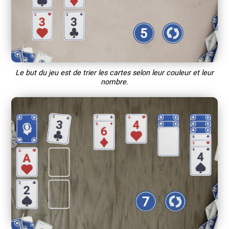
Le but du jeu est de trier les cartes selon leur couleur et leur
nombre.