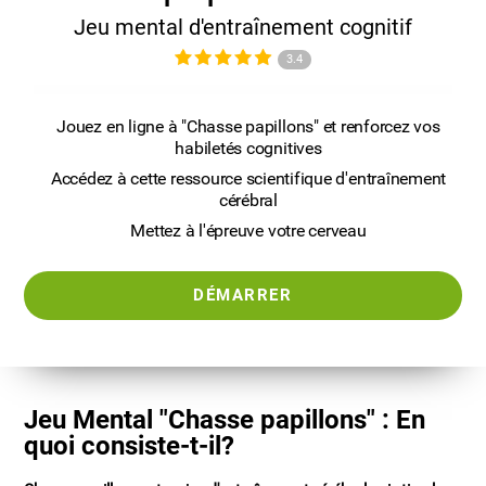
Jeu mental d'entraînement cognitif
3.4
Jouez en ligne à "Chasse papillons" et renforcez vos
habiletés cognitives
Accédez à cette ressource scientifique d'entraînement
cérébral
Mettez à l'épreuve votre cerveau
DÉMARRER
Jeu Mental "Chasse papillons" : En
quoi consiste-t-il?