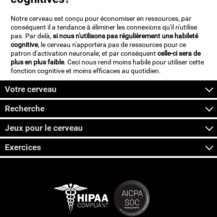
Notre cerveau est conçu pour économiser en ressources, par
conséquent il a tendance à éliminer les connexions qu'il n'utilise
pas. Par delà,
si nous n'utilisons pas régulièrement une habileté
cognitive
, le cerveau n'apportera pas de ressources pour ce
patron d'activation neuronale, et par conséquent
celle-ci sera de
plus en plus faible
. Ceci nous rend moins habile pour utiliser cette
fonction cognitive et moins efficaces au quotidien.
Votre cerveau
Recherche
Jeux pour le cerveau
Exercices