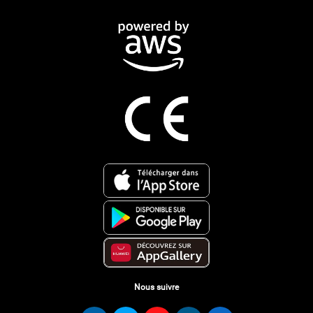
Nous suivre