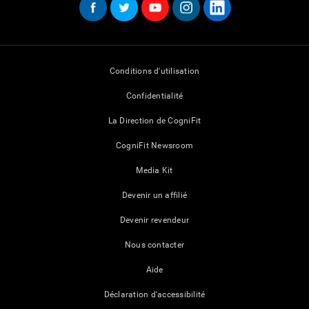
Conditions d'utilisation
Confidentialité
La Direction de CogniFit
CogniFit Newsroom
Media Kit
Devenir un affilié
Devenir revendeur
Nous contacter
Aide
Déclaration d'accessibilité