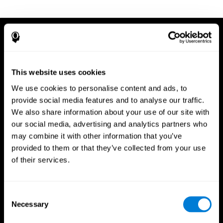
This website uses cookies
We use cookies to personalise content and ads, to
provide social media features and to analyse our traffic.
We also share information about your use of our site with
our social media, advertising and analytics partners who
may combine it with other information that you’ve
provided to them or that they’ve collected from your use
of their services.
Consent
Necessary
Selection
App CogniFit