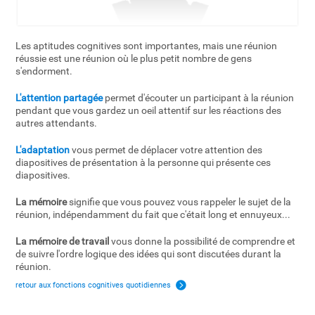
Les aptitudes cognitives sont importantes, mais une réunion
réussie est une réunion où le plus petit nombre de gens
s'endorment.
L'attention partagée
permet d'écouter un participant à la réunion
pendant que vous gardez un oeil attentif sur les réactions des
autres attendants.
L'adaptation
vous permet de déplacer votre attention des
diapositives de présentation à la personne qui présente ces
diapositives.
La mémoire
signifie que vous pouvez vous rappeler le sujet de la
réunion, indépendamment du fait que c'était long et ennuyeux...
La mémoire de travail
vous donne la possibilité de comprendre et
de suivre l'ordre logique des idées qui sont discutées durant la
réunion.
retour aux fonctions cognitives quotidiennes