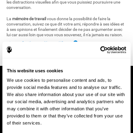
les distractions visuelles afin que vous puissiez poursuivre une
conversation.
La
mémoire de travail
vous donne la possibilité de faire la
conversation, suivez ce que dit votre ami, répondre à ses idées et
à ses opinions et finalement décider de ne pas argumenter avec
lui car aussi loin que vous vous souvenez, il n'a jamais eu raison.
retour aux fonctions cognitives quotidiennes
This website uses cookies
We use cookies to personalise content and ads, to
provide social media features and to analyse our traffic.
We also share information about your use of our site with
our social media, advertising and analytics partners who
may combine it with other information that you’ve
provided to them or that they’ve collected from your use
of their services.