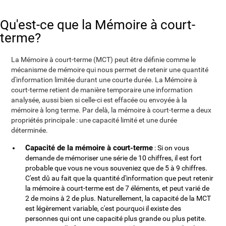
Qu'est-ce que la Mémoire à court-
terme?
La Mémoire à court-terme (MCT) peut être définie comme le
mécanisme de mémoire qui nous permet de retenir une quantité
d'information limitée durant une courte durée. La Mémoire à
court-terme retient de manière temporaire une information
analysée, aussi bien si celle-ci est effacée ou envoyée à la
mémoire à long terme. Par delà, la mémoire à court-terme a deux
propriétés principale : une capacité limité et une durée
déterminée.
Capacité de la mémoire à court-terme
: Si on vous
demande de mémoriser une série de 10 chiffres, il est fort
probable que vous ne vous souveniez que de 5 à 9 chiffres.
C'est dû au fait que la quantité d'information que peut retenir
la mémoire à court-terme est de 7 éléments, et peut varié de
2 de moins à 2 de plus. Naturellement, la capacité de la MCT
est légèrement variable, c'est pourquoi il existe des
personnes qui ont une capacité plus grande ou plus petite.