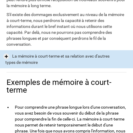
la mémoire à long terme.
S'il existe des dommages exclusivement au niveau de la mémoire
à court-terme, nous perdrons la capacité à retenir des
informations durant le bref instant où nous utilisons cette
capacité. Par delà, nous ne pourrons pas comprendre des
phrases longues et par conséquent perdrons le fil de la
conversation.
La mémoire à court-terme et sa relation avec d'autres
types de mémoire
Exemples de mémoire à court-
terme
Pour comprendre une phrase longue lors d'une conversation,
vous avez besoin de vous souvenir du début de la phrase
pour comprendre la fin de celle-ci. La mémoire à court-terme
nous permet de retenir temporairement le début d'une
phrase. Une fois que nous avons compris l'information, nous