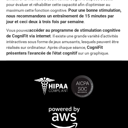
pour évaluer et réhabiliter cette capacité afin d'optimiser au
Pour une bonne stimulation,
maximum cette fonction cognitive.
nous recommandons un entraînement de 15 minutes par
jour et ceci deux à trois fois par semaine
.
accéder au programme de stimulation cognitive
Vous pouvez
de CogniFit via internet
. Il existe une grande variété d'activités
intéractives sous forme de jeux amusants, lesquels peuvent être
CogniFit
réalisés sur ordinateur. Après chaque séance,
présentera l'avancée de l'état cognitif
sur un graphique.