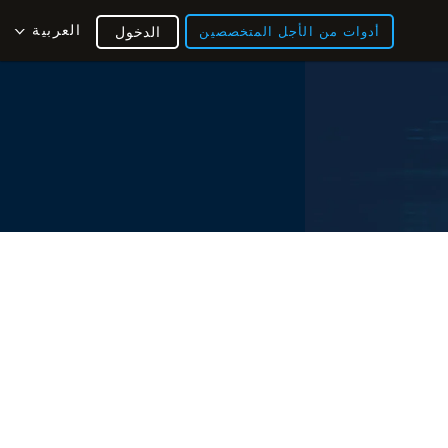
العربية
أدوات من الأجل المتخصصين
الدخول