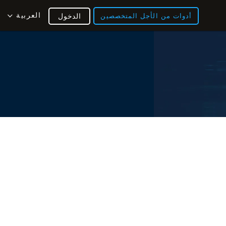
العربية
أدوات من الأجل المتخصصين
الدخول