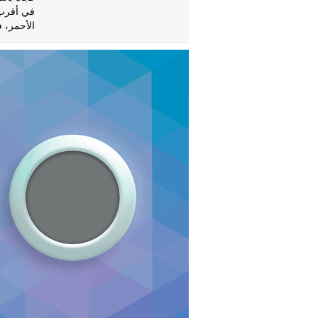
في أقرب 
الأحمر، 