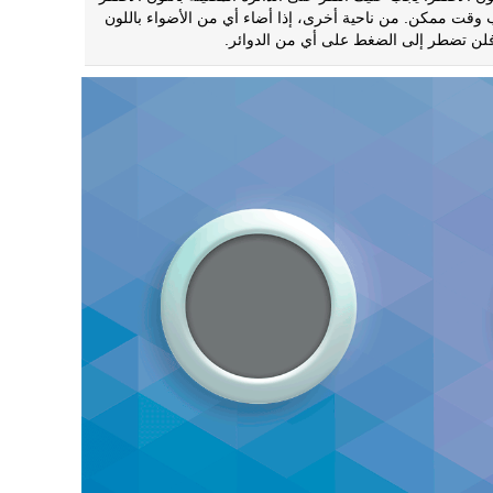
وقت ممكن. من ناحية أخرى، إذا أضاء أي من الأضواء باللون
فلن تضطر إلى الضغط على أي من الدوائر.