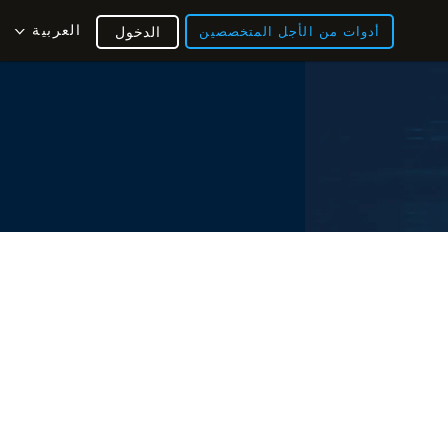
العربية
أدوات من الأجل المتخصصين
الدخول