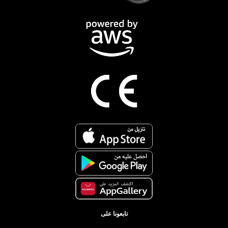
تابعونا على