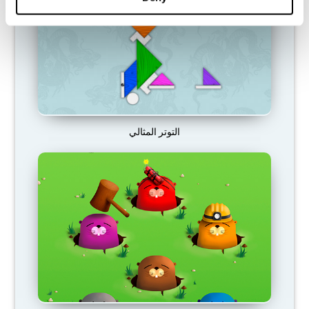
التوتر المثالي