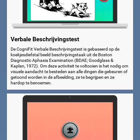
Verbale Beschrijvingstest
De CogniFit Verbale Beschrijvingstest is gebaseerd op de
koekjesdiefstal beeld beschrijvingstaak uit de Boston
Diagnostic Aphasia Examination (BDAE; Goodglass &
Kaplan, 1972). Om deze activiteit te voltooien is het nodig om
visuele aandacht te besteden aan alle dingen die gebeuren of
getoond worden in de afbeelding, ze te begrijpen en ze
hardop te benoemen.