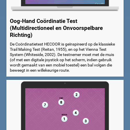
Oog-Hand Coördinatie Test
(Multidirectioneel en Onvoorspelbare
Richting)
De Coördinatietest HECOOR is geïnspireerd op de klassieke
Trail Making Test (Reitan, 1955), en op het Vienna Test
System (Whiteside, 2002). De testnemer moet met de muis
(of met een digitale joystick op het scherm, indien gebruik
wordt gemaakt van een mobiel toestel) een bal volgen die
beweegt in een willekeurige route.