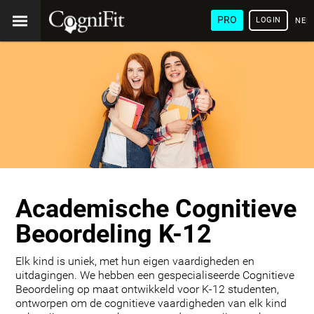
PRO
LOGIN
NED
Academische Cognitieve
Beoordeling K-12
Elk kind is uniek, met hun eigen vaardigheden en
uitdagingen. We hebben een gespecialiseerde Cognitieve
Beoordeling op maat ontwikkeld voor K-12 studenten,
ontworpen om de cognitieve vaardigheden van elk kind