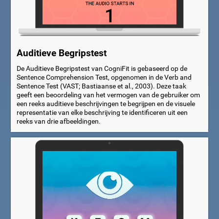
Auditieve Begripstest
De Auditieve Begripstest van CogniFit is gebaseerd op de
Sentence Comprehension Test, opgenomen in de Verb and
Sentence Test (VAST; Bastiaanse et al., 2003). Deze taak
geeft een beoordeling van het vermogen van de gebruiker om
een reeks auditieve beschrijvingen te begrijpen en de visuele
representatie van elke beschrijving te identificeren uit een
reeks van drie afbeeldingen.