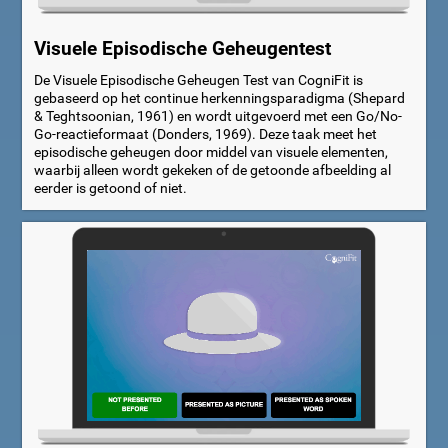
Visuele Episodische Geheugentest
De Visuele Episodische Geheugen Test van CogniFit is
gebaseerd op het continue herkenningsparadigma (Shepard
& Teghtsoonian, 1961) en wordt uitgevoerd met een Go/No-
Go-reactieformaat (Donders, 1969). Deze taak meet het
episodische geheugen door middel van visuele elementen,
waarbij alleen wordt gekeken of de getoonde afbeelding al
eerder is getoond of niet.