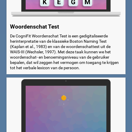
Woordenschat Test
De CogniFit Woordenschat Test is een gedigitaliseerde
herinterpretatie van de klassieke Boston Naming Test
(Kaplan et al., 1983) en van de woordenschattest uit de
WAIS-III (Wechsler, 1997). Met deze taak kunnen we het
woordenschat- en benoemingsniveau van de gebruiker
bepalen, dat wil zeggen het vermogen om toegang te krijgen
tot het verbale lexicon van de persoon.