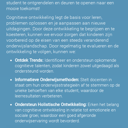
student te ontgrendelen en deuren te openen naar een
mooie toekomst!
Cognitieve ontwikkeling legt de basis voor leren,
problemen oplossen en je aanpassen aan nieuwe
uitdagingen. Door deze ontwikkeling te begrijpen en te
koesteren, kunnen we ervoor zorgen dat kinderen zijn
voorbereid op de eisen van een steeds veranderend
onderwijslandschap. Door regelmatig te evalueren en de
ontwikkeling te volgen, kunnen we:
Ontdek Trends:
Identificeer en ondersteun opkomende
cognitieve talenten, zodat kinderen zowel uitgedaagd als
ondersteund worden.
Informatieve Onderwijsmethoden:
Stelt docenten in
staat om hun onderwijsstrategieën af te stemmen op de
unieke behoeften van elke student, waardoor de
leerresultaten verbeteren.
Ondersteun Holistische Ontwikkeling:
Erken het belang
van cognitieve ontwikkeling in relatie tot emotionele en
sociale groei, waardoor een goed afgeronde
onderwijservaring wordt bevorderd.