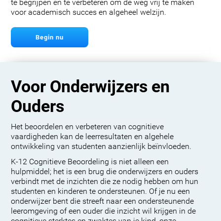
te begrijpen en te verbeteren om de weg vrij te maken
voor academisch succes en algeheel welzijn.
Begin nu
Voor Onderwijzers en
Ouders
Het beoordelen en verbeteren van cognitieve
vaardigheden kan de leerresultaten en algehele
ontwikkeling van studenten aanzienlijk beïnvloeden.
K-12 Cognitieve Beoordeling is niet alleen een
hulpmiddel; het is een brug die onderwijzers en ouders
verbindt met de inzichten die ze nodig hebben om hun
studenten en kinderen te ondersteunen. Of je nu een
onderwijzer bent die streeft naar een ondersteunende
leeromgeving of een ouder die inzicht wil krijgen in de