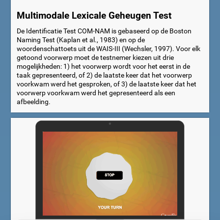
Multimodale Lexicale Geheugen Test
De Identificatie Test COM-NAM is gebaseerd op de Boston
Naming Test (Kaplan et al., 1983) en op de
woordenschattoets uit de WAIS-III (Wechsler, 1997). Voor elk
getoond voorwerp moet de testnemer kiezen uit drie
mogelijkheden: 1) het voorwerp wordt voor het eerst in de
taak gepresenteerd, of 2) de laatste keer dat het voorwerp
voorkwam werd het gesproken, of 3) de laatste keer dat het
voorwerp voorkwam werd het gepresenteerd als een
afbeelding.