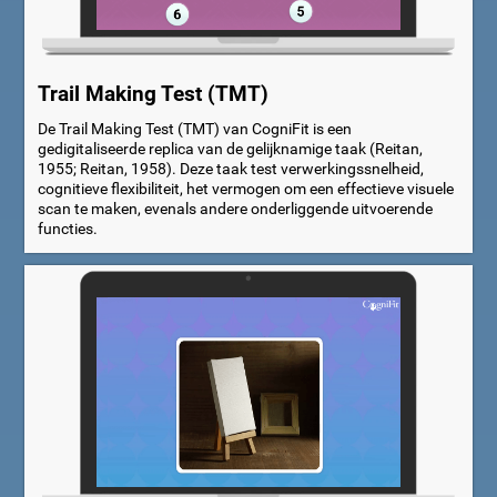
Trail Making Test (TMT)
De Trail Making Test (TMT) van CogniFit is een
gedigitaliseerde replica van de gelijknamige taak (Reitan,
1955; Reitan, 1958). Deze taak test verwerkingssnelheid,
cognitieve flexibiliteit, het vermogen om een effectieve visuele
scan te maken, evenals andere onderliggende uitvoerende
functies.