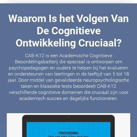
Waarom Is het Volgen Van
De Cognitieve
Ontwikkeling Cruciaal?
CAB-K12 is een Academische Cognitieve
Beoordelingsbatterij die speciaal is ontworpen om
psychopedagogen en ouders te helpen bij het evalueren
en ondersteunen van leerlingen in de leeftijd van 5 tot 18
jaar. Door middel van gevalideerde neuropsychologische
taken en klassieke tests beoordeelt CAB-K12
verschillende cognitieve domeinen die cruciaal zijn voor
academisch succes en dagelijks functioneren.