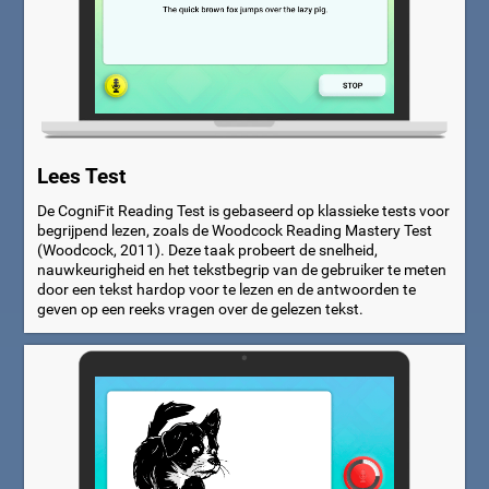
Lees Test
De CogniFit Reading Test is gebaseerd op klassieke tests voor
begrijpend lezen, zoals de Woodcock Reading Mastery Test
(Woodcock, 2011). Deze taak probeert de snelheid,
nauwkeurigheid en het tekstbegrip van de gebruiker te meten
door een tekst hardop voor te lezen en de antwoorden te
geven op een reeks vragen over de gelezen tekst.