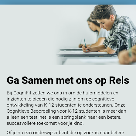
Ga Samen met ons op Reis
Bij CogniFit zetten we ons in om de hulpmiddelen en
inzichten te bieden die nodig zijn om de cognitieve
ontwikkeling van K-12 studenten te ondersteunen. Onze
Cognitieve Beoordeling voor K-12 studenten is meer dan
alleen een test; het is een springplank naar een betere,
succesvollere toekomst voor je kind.
Of je nu een onderwijzer bent die op zoek is naar betere