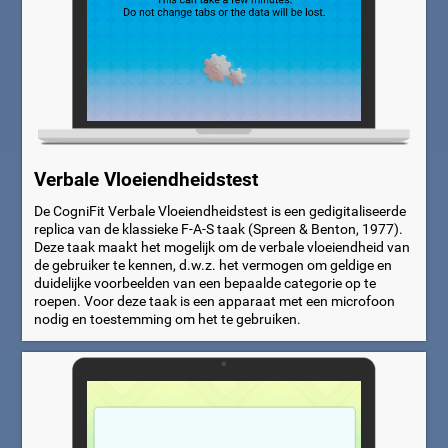
Verbale Vloeiendheidstest
De CogniFit Verbale Vloeiendheidstest is een gedigitaliseerde
replica van de klassieke F-A-S taak (Spreen & Benton, 1977).
Deze taak maakt het mogelijk om de verbale vloeiendheid van
de gebruiker te kennen, d.w.z. het vermogen om geldige en
duidelijke voorbeelden van een bepaalde categorie op te
roepen. Voor deze taak is een apparaat met een microfoon
nodig en toestemming om het te gebruiken.