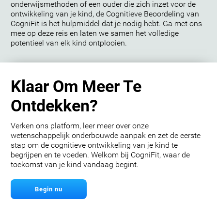
onderwijsmethoden of een ouder die zich inzet voor de
ontwikkeling van je kind, de Cognitieve Beoordeling van
CogniFit is het hulpmiddel dat je nodig hebt. Ga met ons
mee op deze reis en laten we samen het volledige
potentieel van elk kind ontplooien.
Klaar Om Meer Te
Ontdekken?
Verken ons platform, leer meer over onze
wetenschappelijk onderbouwde aanpak en zet de eerste
stap om de cognitieve ontwikkeling van je kind te
begrijpen en te voeden. Welkom bij CogniFit, waar de
toekomst van je kind vandaag begint.
Begin nu