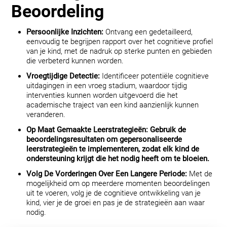
Beoordeling
Persoonlijke Inzichten:
Ontvang een gedetailleerd,
eenvoudig te begrijpen rapport over het cognitieve profiel
van je kind, met de nadruk op sterke punten en gebieden
die verbeterd kunnen worden.
Vroegtijdige Detectie:
Identificeer potentiële cognitieve
uitdagingen in een vroeg stadium, waardoor tijdig
interventies kunnen worden uitgevoerd die het
academische traject van een kind aanzienlijk kunnen
veranderen.
Op Maat Gemaakte Leerstrategieën:
Gebruik de
beoordelingsresultaten om gepersonaliseerde
leerstrategieën te implementeren, zodat elk kind de
ondersteuning krijgt die het nodig heeft om te bloeien.
Volg De Vorderingen Over Een Langere Periode:
Met de
mogelijkheid om op meerdere momenten beoordelingen
uit te voeren, volg je de cognitieve ontwikkeling van je
kind, vier je de groei en pas je de strategieën aan waar
nodig.