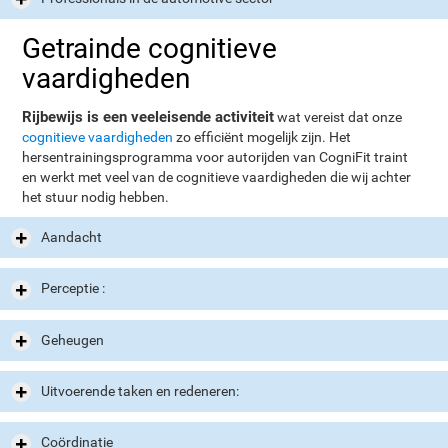
Getrainde cognitieve
vaardigheden
Rijbewijs is een veeleisende activiteit
wat vereist dat onze
cognitieve vaardigheden
zo efficiënt mogelijk zijn. Het
hersentrainingsprogramma voor autorijden van CogniFit traint
en werkt met veel van de cognitieve vaardigheden die wij achter
het stuur nodig hebben.
Aandacht
Perceptie :
Geheugen
Uitvoerende taken en redeneren:
Coördinatie