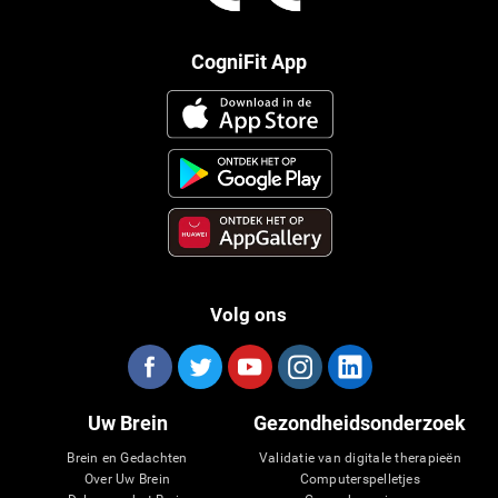
CogniFit App
Volg ons
Uw Brein
Gezondheidsonderzoek
Brein en Gedachten
Validatie van digitale therapieën
Over Uw Brein
Computerspelletjes