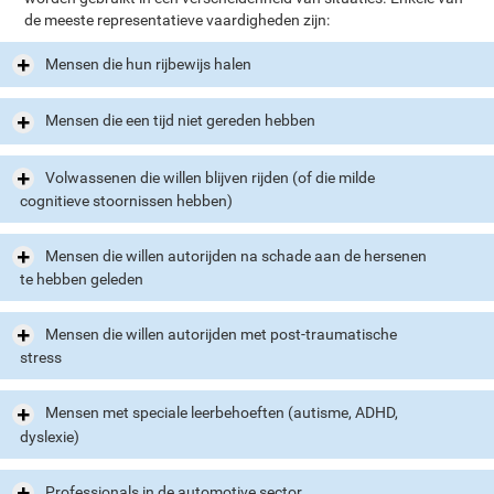
de meeste representatieve vaardigheden zijn:
Mensen die hun rijbewijs halen
Mensen die een tijd niet gereden hebben
Volwassenen die willen blijven rijden (of die milde
cognitieve stoornissen hebben)
Mensen die willen autorijden na schade aan de hersenen
te hebben geleden
Mensen die willen autorijden met post-traumatische
stress
Mensen met speciale leerbehoeften (autisme, ADHD,
dyslexie)
Professionals in de automotive sector