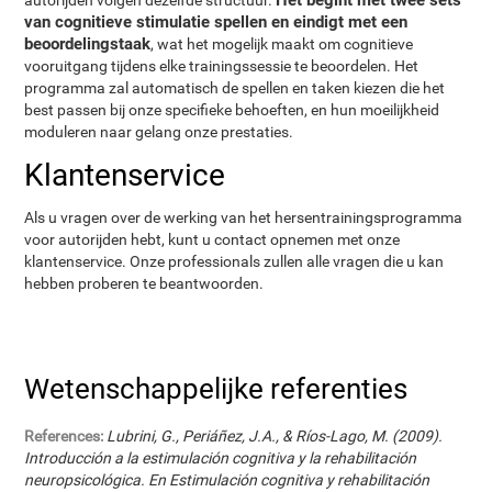
van cognitieve stimulatie spellen en eindigt met een
beoordelingstaak
, wat het mogelijk maakt om cognitieve
vooruitgang tijdens elke trainingssessie te beoordelen. Het
programma zal automatisch de spellen en taken kiezen die het
best passen bij onze specifieke behoeften, en hun moeilijkheid
moduleren naar gelang onze prestaties.
Klantenservice
Als u vragen over de werking van het hersentrainingsprogramma
voor autorijden hebt, kunt u contact opnemen met onze
klantenservice. Onze professionals zullen alle vragen die u kan
hebben proberen te beantwoorden.
Wetenschappelijke referenties
References:
Lubrini, G., Periáñez, J.A., & Ríos-Lago, M. (2009).
Introducción a la estimulación cognitiva y la rehabilitación
neuropsicológica. En Estimulación cognitiva y rehabilitación