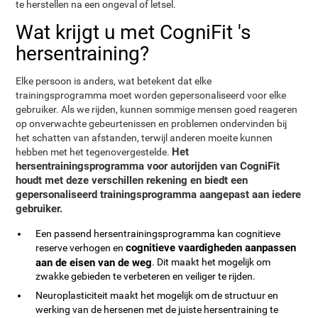
te herstellen na een ongeval of letsel.
Wat krijgt u met CogniFit 's
hersentraining?
Elke persoon is anders, wat betekent dat elke
trainingsprogramma moet worden gepersonaliseerd voor elke
gebruiker. Als we rijden, kunnen sommige mensen goed reageren
op onverwachte gebeurtenissen en problemen ondervinden bij
het schatten van afstanden, terwijl anderen moeite kunnen
Het
hebben met het tegenovergestelde.
hersentrainingsprogramma voor autorijden van CogniFit
houdt met deze verschillen rekening en biedt een
gepersonaliseerd trainingsprogramma aangepast aan iedere
gebruiker.
Een passend hersentrainingsprogramma kan cognitieve
cognitieve vaardigheden aanpassen
reserve verhogen en
aan de eisen van de weg
. Dit maakt het mogelijk om
zwakke gebieden te verbeteren en veiliger te rijden.
Neuroplasticiteit maakt het mogelijk om de structuur en
werking van de hersenen met de juiste hersentraining te