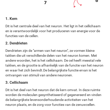
1. Kern
Dit is het centrale deel van het neuron. Het ligt in het cellichaam
en is verantwoordelijk voor het produceren van energie voor de
functies van de cellen.
2. Dendrieten
Dendrieten zijn de "armen van het neuron", ze vormen kleine
takken die uit verschillende delen van het neuron komen. Met
andere woorden, het is het cellichaam. De cel heeft meestal vele
takken, en de grootte is afhankelijk van de functie van het neuron
en waar het zich bevindt.De belangrijkste functie ervan is het
ontvangen van stimuli van andere neuronen.
3. Cellichaam
Dit is het deel van het neuron dat de kern omvat. In deze ruimte
worden de moleculen gesynthetiseerd of gegenereerd en vinden
de belangrijkste levensonderhoudende activiteiten van het
neuron plaats, en de zorg voor functies van de zenuwcellen.