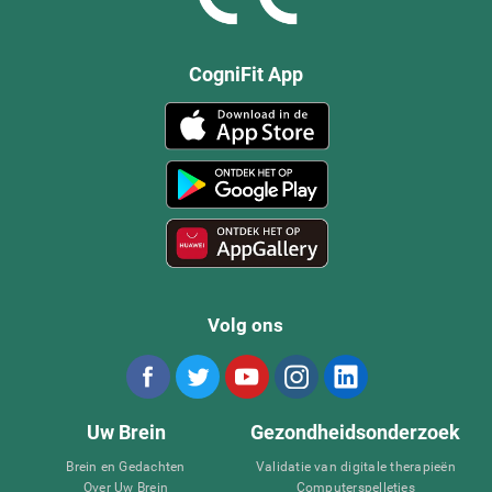
CogniFit App
Volg ons
Uw Brein
Gezondheidsonderzoek
Brein en Gedachten
Validatie van digitale therapieën
Over Uw Brein
Computerspelletjes