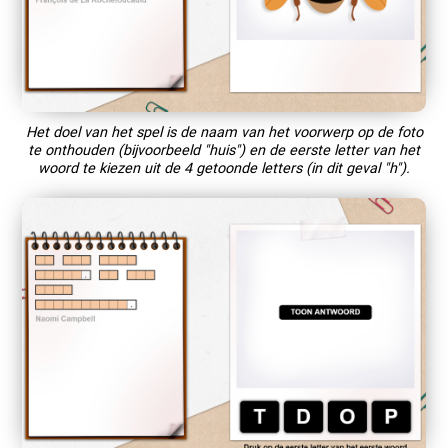
Het doel van het spel is de naam van het voorwerp op de foto
te onthouden (bijvoorbeeld "huis") en de eerste letter van het
woord te kiezen uit de 4 getoonde letters (in dit geval "h").