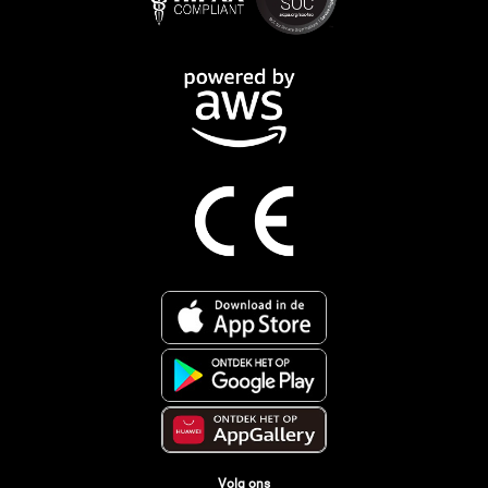
Volg ons