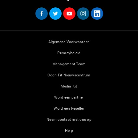
Algemene Voorwaarden
Privacybeleid
Management Team
CogniFit Nieuwscentrum
Media Kit
Word een partner
Word een Reseller
Neem contact met ons op
Help