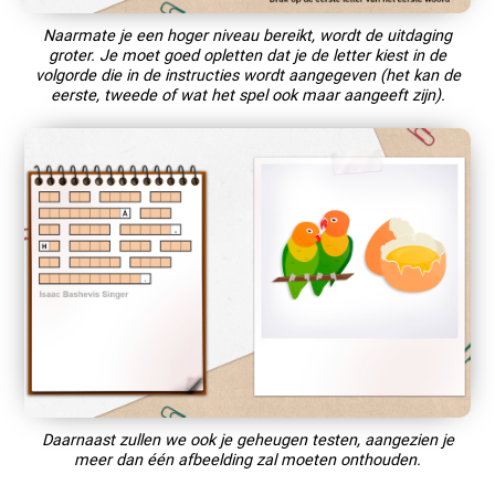
Naarmate je een hoger niveau bereikt, wordt de uitdaging
groter. Je moet goed opletten dat je de letter kiest in de
volgorde die in de instructies wordt aangegeven (het kan de
eerste, tweede of wat het spel ook maar aangeeft zijn).
Daarnaast zullen we ook je geheugen testen, aangezien je
meer dan één afbeelding zal moeten onthouden.