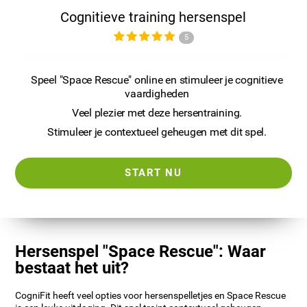
Cognitieve training hersenspel
5
Speel "Space Rescue" online en stimuleer je cognitieve
vaardigheden
Veel plezier met deze hersentraining.
Stimuleer je contextueel geheugen met dit spel.
START NU
Hersenspel "Space Rescue": Waar
bestaat het uit?
CogniFit heeft veel opties voor hersenspelletjes en Space Rescue