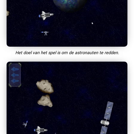
Het doel van het spel is om de astronauten te redden.