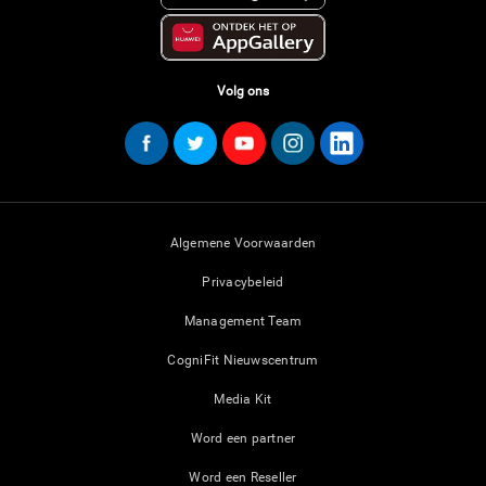
Volg ons
Algemene Voorwaarden
Privacybeleid
Management Team
CogniFit Nieuwscentrum
Media Kit
Word een partner
Word een Reseller