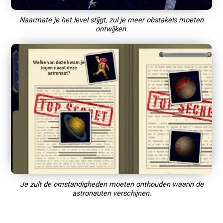
Naarmate je het level stijgt, zul je meer obstakels moeten
ontwijken.
Je zult de omstandigheden moeten onthouden waarin de
astronauten verschijnen.