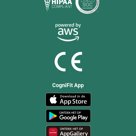
CogniFit App