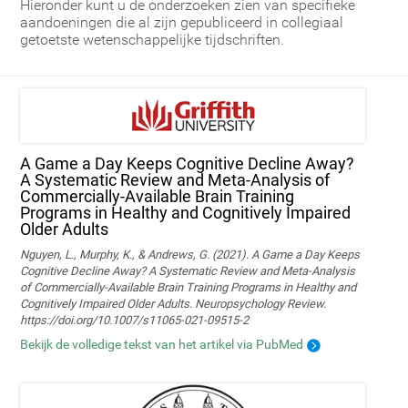
Hieronder kunt u de onderzoeken zien van specifieke
aandoeningen die al zijn gepubliceerd in collegiaal
getoetste wetenschappelijke tijdschriften.
A Game a Day Keeps Cognitive Decline Away?
A Systematic Review and Meta‑Analysis of
Commercially‑Available Brain Training
Programs in Healthy and Cognitively Impaired
Older Adults
Nguyen, L., Murphy, K., & Andrews, G. (2021). A Game a Day Keeps
Cognitive Decline Away? A Systematic Review and Meta-Analysis
of Commercially-Available Brain Training Programs in Healthy and
Cognitively Impaired Older Adults. Neuropsychology Review.
https://doi.org/10.1007/s11065-021-09515-2
Bekijk de volledige tekst van het artikel via PubMed