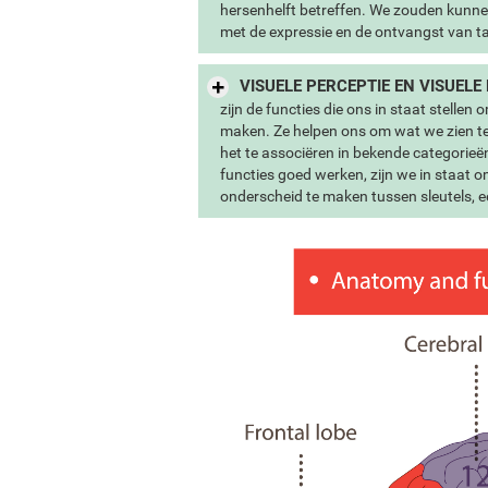
hersenhelft betreffen. We zouden kunnen
met de expressie en de ontvangst van taal
VISUELE PERCEPTIE EN VISUELE
zijn de functies die ons in staat stellen
maken. Ze helpen ons om wat we zien te
het te associëren in bekende categorieë
functies goed werken, zijn we in staat o
onderscheid te maken tussen sleutels, 