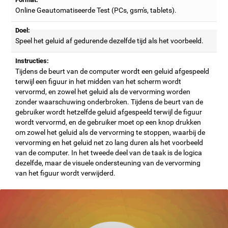
Online Geautomatiseerde Test (PCs, gsm's, tablets).
Doel:
Speel het geluid af gedurende dezelfde tijd als het voorbeeld.
Instructies:
Tijdens de beurt van de computer wordt een geluid afgespeeld
terwijl een figuur in het midden van het scherm wordt
vervormd, en zowel het geluid als de vervorming worden
zonder waarschuwing onderbroken. Tijdens de beurt van de
gebruiker wordt hetzelfde geluid afgespeeld terwijl de figuur
wordt vervormd, en de gebruiker moet op een knop drukken
om zowel het geluid als de vervorming te stoppen, waarbij de
vervorming en het geluid net zo lang duren als het voorbeeld
van de computer. In het tweede deel van de taak is de logica
dezelfde, maar de visuele ondersteuning van de vervorming
van het figuur wordt verwijderd.