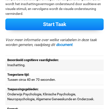
wordt het inschattingsvermogen ondersteund door auditieve en
visuele stimuli, en vervolgens wordt de visuele ondersteuning
verminderd.
Start Taak
Voor meer informatie over welke variabelen in deze taak
worden gemeten, raadpleeg dit
document
.
Beoordeeld cognitieve vaardigheden:
Inschatting.
Toegestane tijd:
Tussen circa 40 en 70 seconden.
Toepassingsgebieden:
Onderwijs Psychologie, Klinische Psychologie,
Neuropsychologie, Algemene Geneeskunde en Onderzoek.
Format: