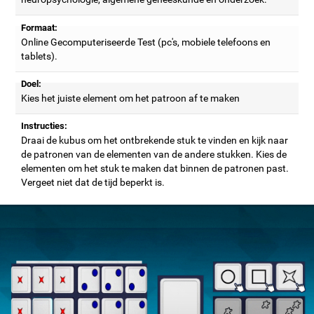
Formaat:
Online Gecomputeriseerde Test (pc's, mobiele telefoons en
tablets).
Doel:
Kies het juiste element om het patroon af te maken
Instructies:
Draai de kubus om het ontbrekende stuk te vinden en kijk naar
de patronen van de elementen van de andere stukken. Kies de
elementen om het stuk te maken dat binnen de patronen past.
Vergeet niet dat de tijd beperkt is.