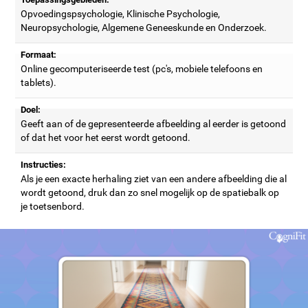
Opvoedingspsychologie, Klinische Psychologie,
Neuropsychologie, Algemene Geneeskunde en Onderzoek.
Formaat:
Online gecomputeriseerde test (pc's, mobiele telefoons en
tablets).
Doel:
Geeft aan of de gepresenteerde afbeelding al eerder is getoond
of dat het voor het eerst wordt getoond.
Instructies:
Als je een exacte herhaling ziet van een andere afbeelding die al
wordt getoond, druk dan zo snel mogelijk op de spatiebalk op
je toetsenbord.