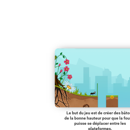
Le but du jeu est de créer des bât
de la bonne hauteur pour que la fo
puisse se déplacer entre les
plateformes.