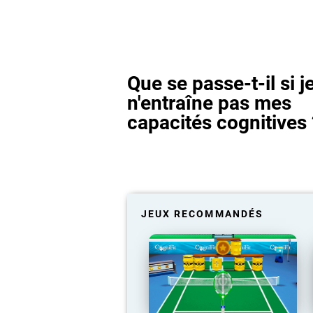
Que se passe-t-il si j
n'entraîne pas mes
capacités cognitives 
JEUX RECOMMANDÉS