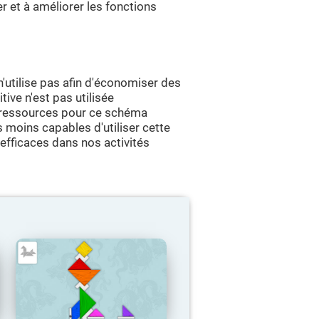
er et à améliorer les fonctions
n'utilise pas afin d'économiser des
ive n'est pas utilisée
e ressources pour ce schéma
 moins capables d'utiliser cette
 efficaces dans nos activités