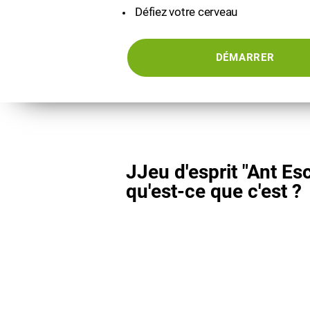
Défiez votre cerveau
DÉMARRER
JJeu d'esprit "Ant Es
qu'est-ce que c'est ?