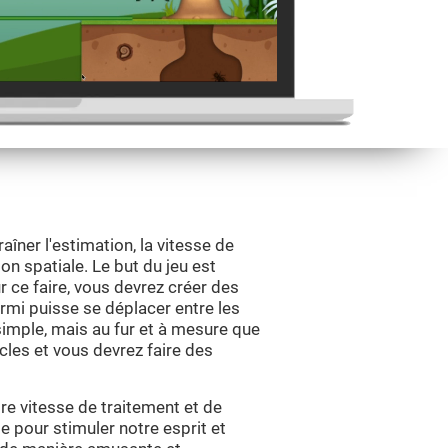
aîner l'estimation, la vitesse de
tion spatiale. Le but du jeu est
r ce faire, vous devrez créer des
urmi puisse se déplacer entre les
imple, mais au fur et à mesure que
cles et vous devrez faire des
tre vitesse de traitement et de
e pour stimuler notre esprit et