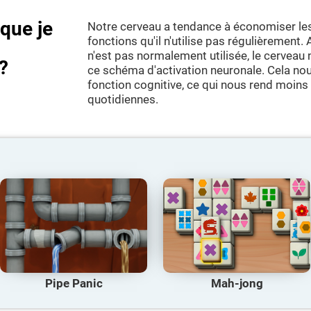
sque je
Notre cerveau a tendance à économiser le
fonctions qu'il n'utilise pas régulièrement.
n'est pas normalement utilisée, le cerveau
?
ce schéma d'activation neuronale. Cela nou
fonction cognitive, ce qui nous rend moins
quotidiennes.
Pipe Panic
Mah-jong