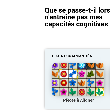
Que se passe-t-il lor
n'entraîne pas mes
capacités cognitives 
JEUX RECOMMANDÉS
Pièces à Aligner