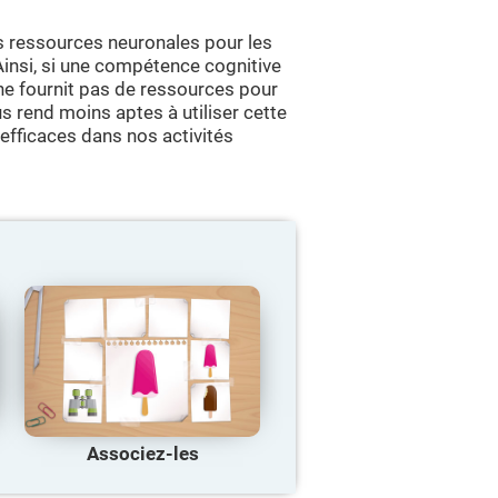
s ressources neuronales pour les
 Ainsi, si une compétence cognitive
 ne fournit pas de ressources pour
s rend moins aptes à utiliser cette
 efficaces dans nos activités
Associez-les