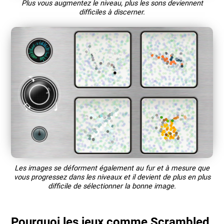
Plus vous augmentez le niveau, plus les sons deviennent
difficiles à discerner.
Les images se déforment également au fur et à mesure que
vous progressez dans les niveaux et il devient de plus en plus
difficile de sélectionner la bonne image.
Pourquoi les jeux comme Scrambled