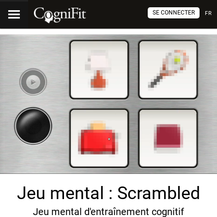
SE CONNECTER
FR
Jeu mental : Scrambled
Jeu mental d'entraînement cognitif