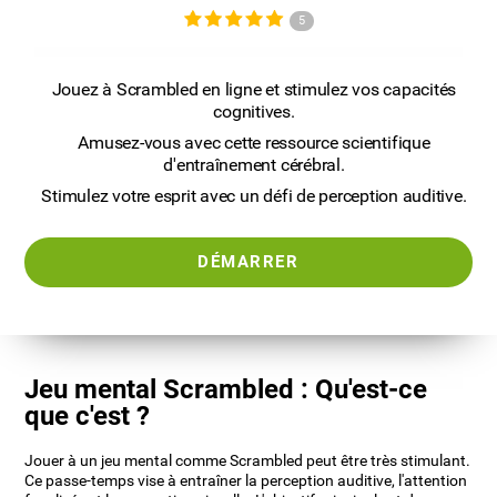
5
Jouez à Scrambled en ligne et stimulez vos capacités
cognitives.
Amusez-vous avec cette ressource scientifique
d'entraînement cérébral.
Stimulez votre esprit avec un défi de perception auditive.
DÉMARRER
Jeu mental Scrambled : Qu'est-ce
que c'est ?
Jouer à un jeu mental comme Scrambled peut être très stimulant.
Ce passe-temps vise à entraîner la perception auditive, l'attention