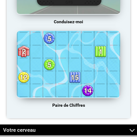
Conduisez-moi
Paire de Chiffres
Votre cerveau