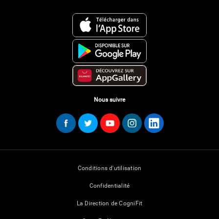
Nous suivre
Conditions d'utilisation
Confidentialité
La Direction de CogniFit