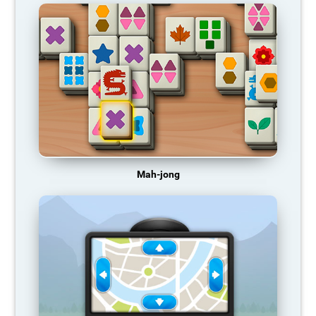
Mah-jong