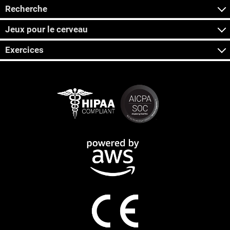
Recherche
Jeux pour le cerveau
Exercices