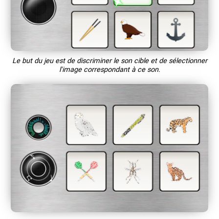
Le but du jeu est de discriminer le son cible et de sélectionner
l'image correspondant à ce son.