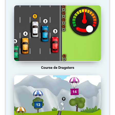
Course de Dragsters