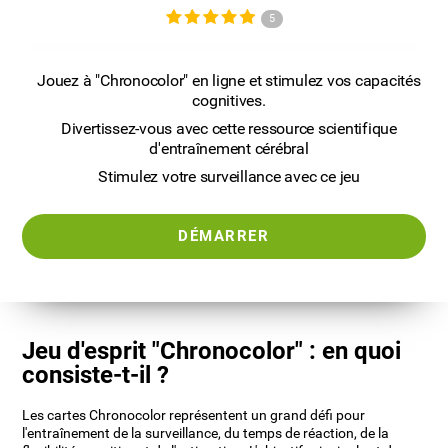
5
Jouez à "Chronocolor" en ligne et stimulez vos capacités
cognitives.
Divertissez-vous avec cette ressource scientifique
d'entraînement cérébral
Stimulez votre surveillance avec ce jeu
DÉMARRER
Jeu d'esprit "Chronocolor" : en quoi
consiste-t-il ?
Les cartes Chronocolor représentent un grand défi pour
l'entraînement de la surveillance, du temps de réaction, de la