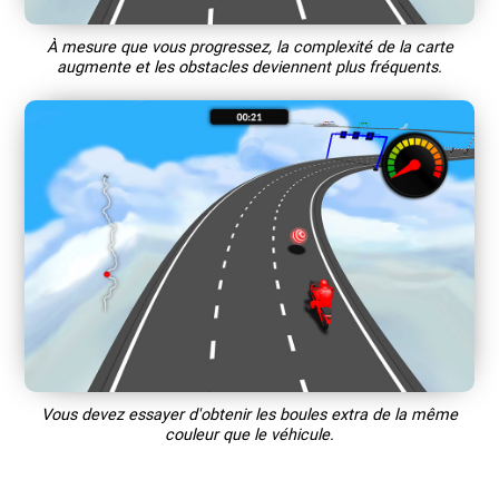
À mesure que vous progressez, la complexité de la carte
augmente et les obstacles deviennent plus fréquents.
Vous devez essayer d'obtenir les boules extra de la même
couleur que le véhicule.