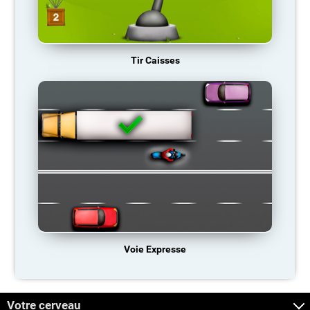
Tir Caisses
Voie Expresse
Votre cerveau