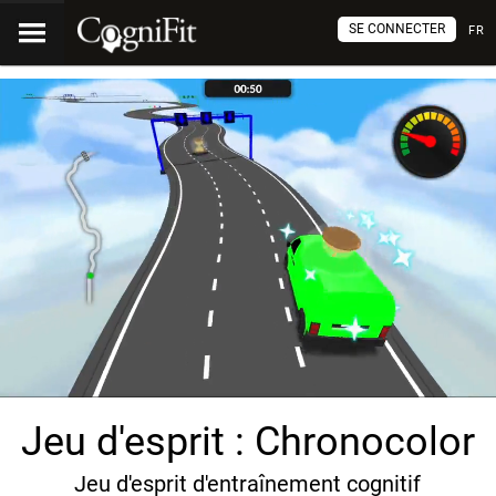
SE CONNECTER
FR
Jeu d'esprit : Chronocolor
Jeu d'esprit d'entraînement cognitif