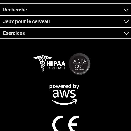
Recherche
Jeux pour le cerveau
Exercices