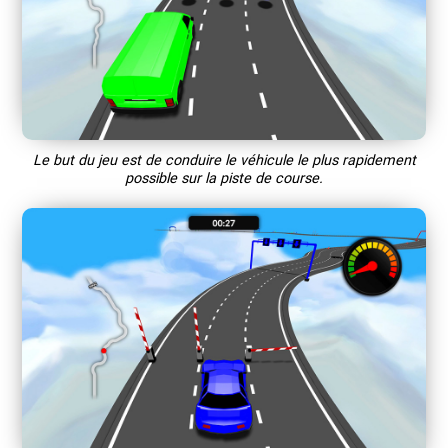
Le but du jeu est de conduire le véhicule le plus rapidement
possible sur la piste de course.