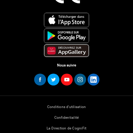
Nous suivre
Conditions d'utilisation
Confidentialité
La Direction de CogniFit