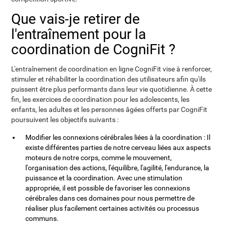
Que vais-je retirer de
l'entraînement pour la
coordination de CogniFit ?
L'entraînement de coordination en ligne CogniFit vise à renforcer,
stimuler et réhabiliter la coordination des utilisateurs afin qu'ils
puissent être plus performants dans leur vie quotidienne. À cette
fin, les exercices de coordination pour les adolescents, les
enfants, les adultes et les personnes âgées offerts par CogniFit
poursuivent les objectifs suivants :
Modifier les connexions cérébrales liées à la coordination : Il
existe différentes parties de notre cerveau liées aux aspects
moteurs de notre corps, comme le mouvement,
l'organisation des actions, l'équilibre, l'agilité, l'endurance, la
puissance et la coordination. Avec une stimulation
appropriée, il est possible de favoriser les connexions
cérébrales dans ces domaines pour nous permettre de
réaliser plus facilement certaines activités ou processus
communs.