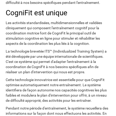
difficulté à nos besoins spécifiques pendant l'entraînement.
CogniFit est unique
Les activités standardisées, multidimensionnelles et validées
cliniquement qui composent l'entraînement cognitif pour la
coordination motrice font de CogniFit le principal outil de
stimulation cognitive en ligne pour stimuler et réhabiliter les
aspects de la coordination les plus liés à la cognition.
La technologie brevetée ITS™ (Individualized Training System) a
été développée par une équipe internationale de scientifiques.
C'est ce système qui permet d'adapter l'entraînement à la
coordination de CogniFit à nos besoins spécifiques afin de
réaliser un plan d'intervention qui nous est propre.
Cette technologie innovatrice est essentielle pour que CogniFit
optimise automatiquement notre entraînement. Le système
identifiera de façon autonome nos capacités cognitives les plus
faibles et modulera le plan d'intervention pour offrir, à un niveau
de difficulté approprié, des activités pour les entraîner.
Pendant notre période d'entraînement, le système recueillera des
informations sur la façon dont nous effectuons les activités. En