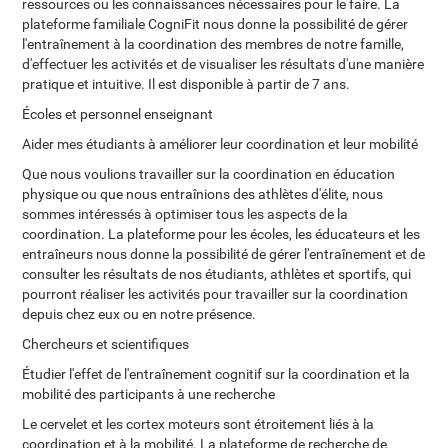
ressources ou les connaissances nécessaires pour le faire. La
plateforme familiale CogniFit nous donne la possibilité de gérer
l'entraînement à la coordination des membres de notre famille,
d'effectuer les activités et de visualiser les résultats d'une manière
pratique et intuitive. Il est disponible à partir de 7 ans.
Écoles et personnel enseignant
Aider mes étudiants à améliorer leur coordination et leur mobilité
Que nous voulions travailler sur la coordination en éducation
physique ou que nous entraînions des athlètes d'élite, nous
sommes intéressés à optimiser tous les aspects de la
coordination. La plateforme pour les écoles, les éducateurs et les
entraîneurs nous donne la possibilité de gérer l'entraînement et de
consulter les résultats de nos étudiants, athlètes et sportifs, qui
pourront réaliser les activités pour travailler sur la coordination
depuis chez eux ou en notre présence.
Chercheurs et scientifiques
Étudier l'effet de l'entraînement cognitif sur la coordination et la
mobilité des participants à une recherche
Le cervelet et les cortex moteurs sont étroitement liés à la
coordination et à la mobilité. La plateforme de recherche de