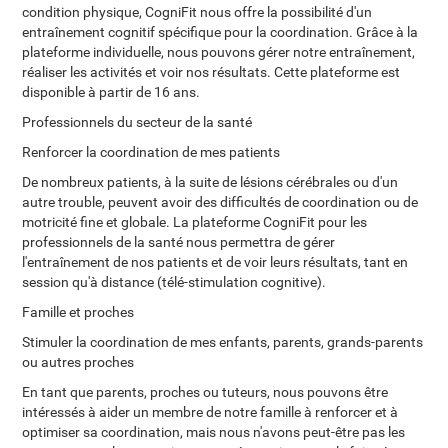
condition physique, CogniFit nous offre la possibilité d'un
entraînement cognitif spécifique pour la coordination. Grâce à la
plateforme individuelle, nous pouvons gérer notre entraînement,
réaliser les activités et voir nos résultats. Cette plateforme est
disponible à partir de 16 ans.
Professionnels du secteur de la santé
Renforcer la coordination de mes patients
De nombreux patients, à la suite de lésions cérébrales ou d'un
autre trouble, peuvent avoir des difficultés de coordination ou de
motricité fine et globale. La plateforme CogniFit pour les
professionnels de la santé nous permettra de gérer
l'entraînement de nos patients et de voir leurs résultats, tant en
session qu'à distance (télé-stimulation cognitive).
Famille et proches
Stimuler la coordination de mes enfants, parents, grands-parents
ou autres proches
En tant que parents, proches ou tuteurs, nous pouvons être
intéressés à aider un membre de notre famille à renforcer et à
optimiser sa coordination, mais nous n'avons peut-être pas les