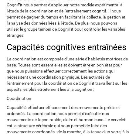
CogniFit nous permet d'appliquer notre modèle expérimental à
l'étude de la coordination et de l'entraînement cognitif. Il nous
permet de gagner du temps en facilitant la collecte, la gestion et
l'analyse des données liées à l'étude. De plus, nous pouvons
utiliser le groupe témoin de CogniFit pour contrôler les variables
étranges.
Capacités cognitives entraînées
La coordination est composée d'une série d'habiletés motrices de
base. Toutes sont essentielles et doivent être en bon état pour
que nous puissions effectuer correctement les actions qui
nécessitent une coordination physique. Les activités de
l'entraînement pour la coordination de CogniFit travaillent sur les
aspects les plus étroitement liés à la cognition :
Coordination
Capacité à effectuer efficacement des mouvements précis et
ordonnés. La coordination nous permet d'exécuter nos
mouvements de façon rapide, claire et harmonieuse. Le cervelet
est la structure cérébrale qui nous permet de faire des
mouvements coordonnés : de la marche, à la tenue d'un verre, à la