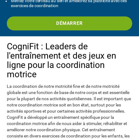
Mettez votre cerveau au défi et améliorez sa plasticité avec ces
exercices de coordination
DÉMARRER
CogniFit : Leaders de
l'entraînement et des jeux en
ligne pour la coordination
motrice
La coordination de notre motricité fine et de notre motricité
globale est une fonction de base de notre corps et est essentielle
pour la plupart de nos activités quotidiennes. Il est important que
notre coordination motrice soit en bon état, surtout pour les
activités sportives et pour certaines activités professionnelles.
CogniFit a développé un entraînement spécifique pour la
coordination motrice afin de nous aider à stimuler, réhabiliter et
améliorer notre coordination physique. Cet entraînement
consiste en divers exercices de coordination pour les enfants, les