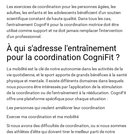
Les exercices de coordination pour les personnes âgées, les
adultes, les enfants et les adolescents bénéficient d'un soutien
scientifique constant de haute qualité. Dans tous les cas,
l'entraînement CogniFit pour la coordination motrice doit être
utilisé comme support et ne doit jamais remplacer l'intervention
d'un professionnel.
À qui s'adresse l'entraînement
pour la coordination CogniFit ?
La mobilité est la clé de notre autonomie dans les activités de la
vie quotidienne, et le sport apporte de grands bénéfices à la santé
physique et mentale. Il existe différents domaines dans lesquels
nous pouvons être intéressés par l'application de la stimulation
de la coordination ou de l'entraînement à la rééducation. CogniFit
offre une plateforme spécifique pour chaque situation :
Les personnes qui veulent améliorer leur coordination
Exercer ma coordination et ma mobilité
Si nous avons des difficultés de coordination, ou si nous sommes
des athlètes d'élite qui doivent tirer le meilleur parti de notre