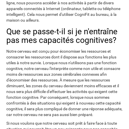
ligne, nous pouvons accéder à nos activités à partir de divers
appareils connectés à Internet (ordinateur, tablette ou téléphone
intelligent). Cela nous permet d'utiliser CogniFit au bureau, à la
maison ou ailleurs.
Que se passe-t-il si je n'entraîne
pas mes capacités cognitives?
Notre cerveau est conçu pour économiser les ressources et
consacrer les ressources dont il dispose aux fonctions les plus
utiles à notre survie. Lorsque nous n'utilisons pas une fonction
cognitive, notre cerveau l'interprète comme non utile et consacre
moins de ressources aux zones cérébrales connexes afin
d'économiser des ressources. À mesure que les ressources
diminuent, les zones du cerveau deviennent moins efficaces et il
nous sera plus difficile d'effectuer les activités qui exigent cette
fonction cognitive. Par conséquent, lorsque nous sommes
confrontés à des situations qui exigent à nouveau cette capacité
cognitive, il sera plus compliqué de donner une réponse adéquate,
car notre cerveau ne sera pas aussi bien préparé.
Si nous voulons que notre cerveau soit prêt à faire face à toute