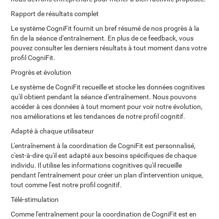
Rapport de résultats complet
Le système CogniFit fournit un bref résumé de nos progrès à la
fin de la séance d'entraînement. En plus de ce feedback, vous
pouvez consulter les derniers résultats à tout moment dans votre
profil CogniFit.
Progrès et évolution
Le système de CogniFit recueille et stocke les données cognitives
qu'il obtient pendant la séance d'entraînement. Nous pouvons
accéder à ces données à tout moment pour voir notre évolution,
nos améliorations et les tendances de notre profil cognitif.
Adapté à chaque utilisateur
L'entraînement à la coordination de CogniFit est personnalisé,
c'est-à-dire qu'il est adapté aux besoins spécifiques de chaque
individu. Il utilise les informations cognitives qu'il recueille
pendant l'entraînement pour créer un plan d'intervention unique,
tout comme l'est notre profil cognitif.
Télé-stimulation
Comme l'entraînement pour la coordination de CogniFit est en