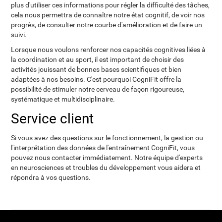
plus d'utiliser ces informations pour régler la difficulté des tâches,
cela nous permettra de connaître notre état cognitif, de voir nos
progrès, de consulter notre courbe d'amélioration et de faire un
suivi.
Lorsque nous voulons renforcer nos capacités cognitives liées à
la coordination et au sport, il est important de choisir des
activités jouissant de bonnes bases scientifiques et bien
adaptées à nos besoins. C'est pourquoi CogniFit offre la
possibilité de stimuler notre cerveau de façon rigoureuse,
systématique et multidisciplinaire.
Service client
Si vous avez des questions sur le fonctionnement, la gestion ou
l'interprétation des données de l'entraînement CogniFit, vous
pouvez nous contacter immédiatement. Notre équipe d'experts
en neurosciences et troubles du développement vous aidera et
répondra à vos questions.