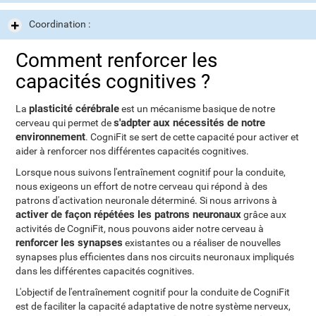
Coordination :
Comment renforcer les
capacités cognitives ?
plasticité cérébrale
La
est un mécanisme basique de notre
s'adpter aux nécessités de notre
cerveau qui permet de
environnement
. CogniFit se sert de cette capacité pour activer et
aider à renforcer nos différentes capacités cognitives.
Lorsque nous suivons l'entraînement cognitif pour la conduite,
nous exigeons un effort de notre cerveau qui répond à des
patrons d'activation neuronale déterminé. Si nous arrivons à
activer de façon répétées les patrons neuronaux
grâce aux
activités de CogniFit, nous pouvons aider notre cerveau à
renforcer les synapses
existantes ou a réaliser de nouvelles
synapses plus efficientes dans nos circuits neuronaux impliqués
dans les différentes capacités cognitives.
L'objectif de l'entraînement cognitif pour la conduite de CogniFit
est de faciliter la capacité adaptative de notre système nerveux,