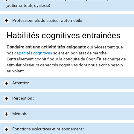
(autisme, tdah, dyslexie)
Professionnels du secteur automobile
Habilités cognitives entraînées
Conduire est une activité très exigeante
qui nécessitent que
nos
capacités cognitives
soient en bon état de marche.
L'entraînement cognitif pour la conduite de CogniFit se charge de
stimuler plusieurs capacités cognitives dont nous avons besoin
au volant.
Attention :
Perception :
Mémoire :
Fonctions exécutives et raisonnement :