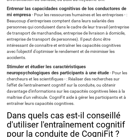
Entrenar las capacidades cognitivas de los conductores de
mi empresa
- Pour les ressources humaines et les entreprises - :
Beaucoup d'entreprises comptent dans leurs salariés des
personnes qui conduisent dans le cadre de leur travail (entreprise
de transport de marchandise, entreprise de livraison à domicile,
entreprise de transport de personnes). Il peut donc être
intéressant de connaître et entraîner les capacités cognitives
avec l'objectif d'optimiser le rendement et de minimiser les
accidents.
Stimuler et étudier les caractéristiques
neuropsychologiques des participants à une étude
- Pour les
chercheurs et les scientifiques - : Réaliser des recherches sur
l'effet de l'entraînement cognitif sur la conduite, ou obtenir
davantage d'informations sur les capacités cognitives liées à la
maîtrise d'un véhicule. CogniFit aide à gérer les participants et à
entraîner leurs capacités cognitives.
Dans quels cas est-il conseillé
d'utiliser l'entraînement cognitif
pour la conduite de CogniFit ?