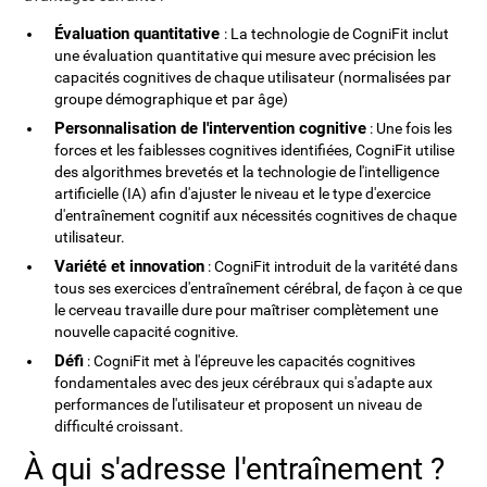
Évaluation quantitative
: La technologie de CogniFit inclut
une évaluation quantitative qui mesure avec précision les
capacités cognitives de chaque utilisateur (normalisées par
groupe démographique et par âge)
Personnalisation de l'intervention cognitive
: Une fois les
forces et les faiblesses cognitives identifiées, CogniFit utilise
des algorithmes brevetés et la technologie de l'intelligence
artificielle (IA) afin d'ajuster le niveau et le type d'exercice
d'entraînement cognitif aux nécessités cognitives de chaque
utilisateur.
Variété et innovation
: CogniFit introduit de la varitété dans
tous ses exercices d'entraînement cérébral, de façon à ce que
le cerveau travaille dure pour maîtriser complètement une
nouvelle capacité cognitive.
Défi
: CogniFit met à l'épreuve les capacités cognitives
fondamentales avec des jeux cérébraux qui s'adapte aux
performances de l'utilisateur et proposent un niveau de
difficulté croissant.
À qui s'adresse l'entraînement ?