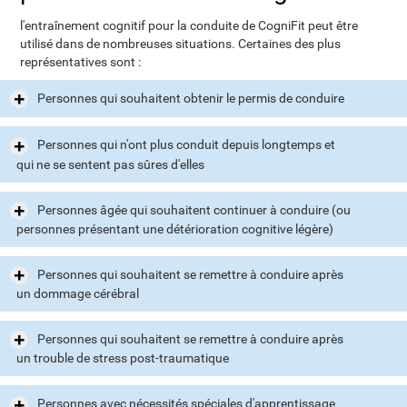
l'entraînement cognitif pour la conduite de CogniFit peut être
utilisé dans de nombreuses situations. Certaines des plus
représentatives sont :
Personnes qui souhaitent obtenir le permis de conduire
Personnes qui n'ont plus conduit depuis longtemps et
qui ne se sentent pas sûres d'elles
Personnes âgée qui souhaitent continuer à conduire (ou
personnes présentant une détérioration cognitive légère)
Personnes qui souhaitent se remettre à conduire après
un dommage cérébral
Personnes qui souhaitent se remettre à conduire après
un trouble de stress post-traumatique
Personnes avec nécessités spéciales d'apprentissage