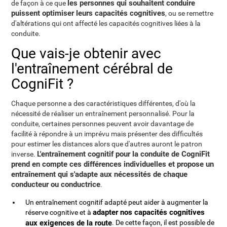
les personnes qui souhaitent conduire
de façon à ce que
puissent optimiser leurs capacités cognitives
, ou se remettre
d'altérations qui ont affecté les capacités cognitives liées à la
conduite.
Que vais-je obtenir avec
l'entraînement cérébral de
CogniFit ?
Chaque personne a des caractéristiques différentes, d'où la
nécessité de réaliser un entraînement personnalisé. Pour la
conduite, certaines personnes peuvent avoir davantage de
facilité à répondre à un imprévu mais présenter des difficultés
pour estimer les distances alors que d'autres auront le patron
L'entraînement cognitif pour la conduite de CogniFit
inverse.
prend en compte ces différences individuelles et propose un
entraînement qui s'adapte aux nécessités de chaque
conducteur ou conductrice
.
Un entraînement cognitif adapté peut aider à augmenter la
adapter nos capacités cognitives
réserve cognitive et à
aux exigences de la route
. De cette façon, il est possible de