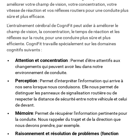
améliorer votre champ de vision, votre concentration, votre
vitesse de réaction et vos réflexes routiers pour une conduite plus
sûre et plus efficace.
L'entraînement cérébral de CogniFit peut aider à améliorer le
champ de vision, la concentration, le temps de réaction et les
réflexes sur la route, pour une conduire plus sûre et plus
efficiente. CogniFit travaille spécialement sur les domaines
cognitifs suivants :
Attention et concentration
: Permet d'être attentifs aux
changements qui peuvent avoir lieu dans notre
environnement de conduite.
Perception
: Permet d'interpréter l'information qui arrive à
nos sens lorsque nous conduisons. Elle nous permet de
distinguer les panneaux de signalisation routière ou de
respecter la distance de sécurité entre notre véhicule et celui
de devant.
Mémoire
: Permet de récupérer l'information pertinente pour
la conduite. Nous rappeler du trajet et de la direction que
nous devons prendre, par exemple.
Raisonnement et résolution de problèmes (fonction