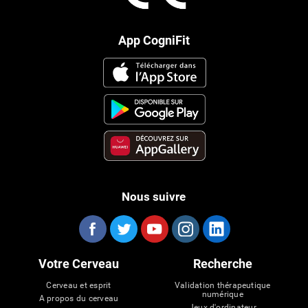
App CogniFit
Nous suivre
Votre Cerveau
Recherche
Cerveau et esprit
Validation thérapeutique
numérique
A propos du cerveau
Jeux d'ordinateur