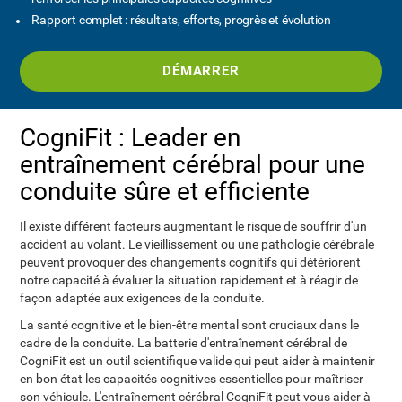
Rapport complet : résultats, efforts, progrès et évolution
DÉMARRER
CogniFit : Leader en
entraînement cérébral pour une
conduite sûre et efficiente
Il existe différent facteurs augmentant le risque de souffrir d'un
accident au volant. Le vieillissement ou une pathologie cérébrale
peuvent provoquer des changements cognitifs qui détériorent
notre capacité à évaluer la situation rapidement et à réagir de
façon adaptée aux exigences de la conduite.
La santé cognitive et le bien-être mental sont cruciaux dans le
cadre de la conduite. La batterie d'entraînement cérébral de
CogniFit est un outil scientifique valide qui peut aider à maintenir
en bon état les capacités cognitives essentielles pour maîtriser
son véhicule. L'entraînement cérébral CogniFit peut vous aider à