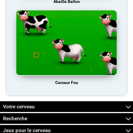
Abeille Ballon
Curseur Fou
Votre cerveau
Recherche
Jeux pour le cerveau