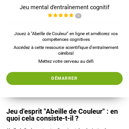
Jeu mental d'entraînement cognitif
5
Jouez à "Abeille de Couleur" en ligne et améliorez vos
compétences cognitives
Accédez à cette ressource scientifique d'entraînement
cérébral
Mettez votre cerveau au défi
DÉMARRER
Jeu d'esprit "Abeille de Couleur" : en
quoi cela consiste-t-il ?