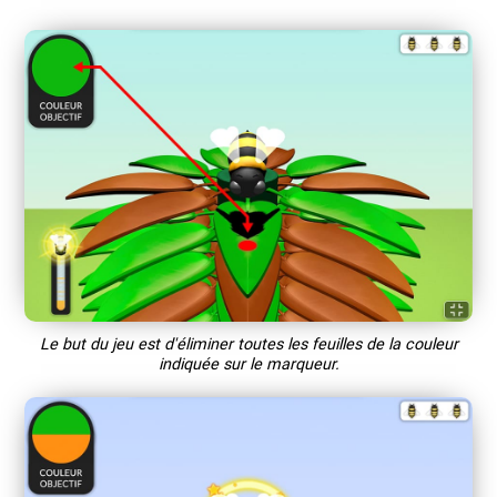
Le but du jeu est d'éliminer toutes les feuilles de la couleur
indiquée sur le marqueur.