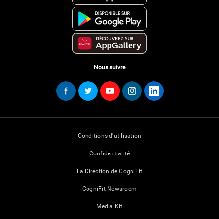
Nous suivre
Conditions d'utilisation
Confidentialité
La Direction de CogniFit
CogniFit Newsroom
Media Kit