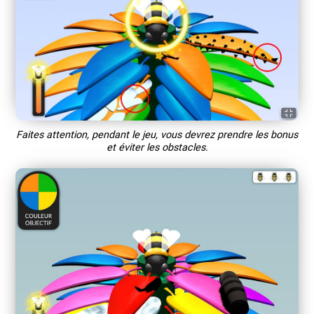
Faites attention, pendant le jeu, vous devrez prendre les bonus
et éviter les obstacles.