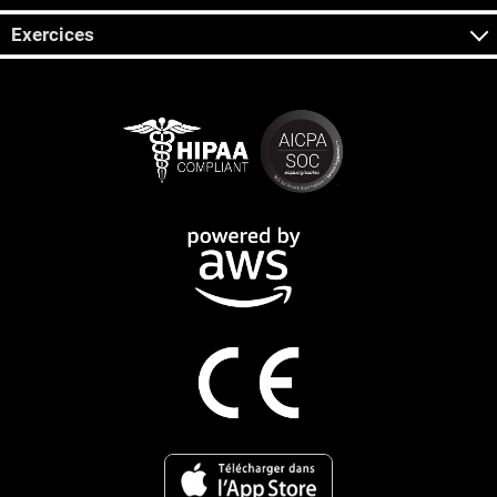
Exercices