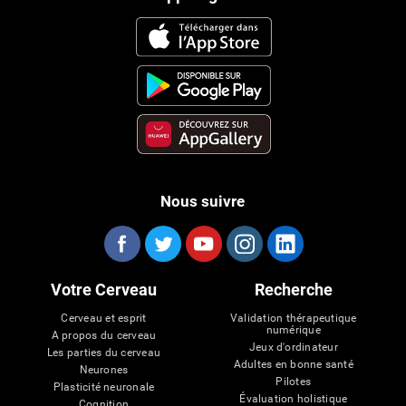
Nous suivre
Votre Cerveau
Recherche
Cerveau et esprit
Validation thérapeutique
numérique
A propos du cerveau
Jeux d'ordinateur
Les parties du cerveau
Adultes en bonne santé
Neurones
Pilotes
Plasticité neuronale
Évaluation holistique
Cognition