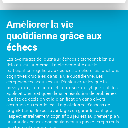
Améliorer la vie
quotidienne grâce aux
échecs
Les avantages de jouer aux échecs s’étendent bien au-
delà du jeu lui-même. Il a été démontré que la
participation régulière aux échecs améliore les fonctions
cognitives cruciales dans la vie quotidienne. Les
compétences acquises sur l'échiquier, telles que la
prévoyance, la patience et la pensée analytique, ont des
applications pratiques dans la résolution de problèmes,
la prise de décision et la planification dans divers
scénarios du monde réel. La plateforme d'échecs de
CogniFit amplifie ces avantages en garantissant que
l'aspect entraînement cognitif du jeu est au premier plan,
faisant des échecs non seulement un passe-temps mais
une forme d'exercice mental.