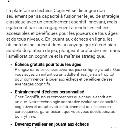
La plateforme d'échecs CogniFit se distingue non
seulement par sa capacité à fusionner le jeu de stratégie
classique avec un entraînement cognitif innovant, mais
également par son engagement à rendre les échecs
accessibles et bénéfiques pour les joueurs de tous âges
et de tous niveaux. En jouant aux échecs en ligne, les
utilisateurs se lancent dans un voyage qui s'étend bien
au-delà du plateau de jeu, plongeant profondément dans
l'amélioration cognitive et la maîtrise stratégique.
Échecs gratuits pour tous les âges
Plongez dans les échecs avec nos jeux en ligne gratuits. Que
vous soyez un enfant ou un adulte, il n'est jamais trop tôt
pour commencer à jouer aux échecs et bénéficier de ses
avantages cognitifs.
Entraînement d'échecs personnalisé
Chez CogniFit, nous comprenons que chaque esprit est
unique. Notre technologie adaptative évalue vos capacités
cognitives et adapte votre entraînement aux échecs en
conséquence, garantissant que vous vous développez au
bon rythme.
Devenez meilleur en jouant aux échecs