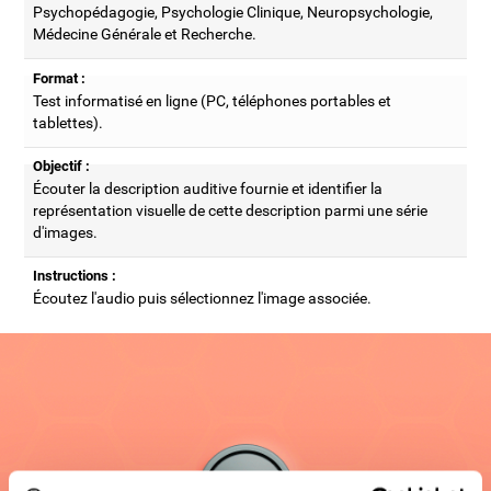
Psychopédagogie, Psychologie Clinique, Neuropsychologie,
Médecine Générale et Recherche.
Format :
Test informatisé en ligne (PC, téléphones portables et
tablettes).
Objectif :
Écouter la description auditive fournie et identifier la
représentation visuelle de cette description parmi une série
d'images.
Instructions :
Écoutez l'audio puis sélectionnez l'image associée.