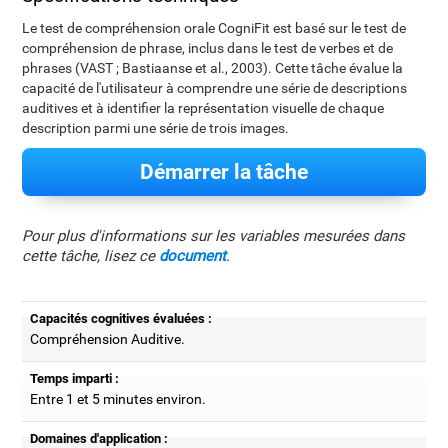
Le test de compréhension orale CogniFit est basé sur le test de
compréhension de phrase, inclus dans le test de verbes et de
phrases (VAST ; Bastiaanse et al., 2003). Cette tâche évalue la
capacité de l'utilisateur à comprendre une série de descriptions
auditives et à identifier la représentation visuelle de chaque
description parmi une série de trois images.
Démarrer la tâche
Pour plus d'informations sur les variables mesurées dans
cette tâche, lisez ce
document
.
Capacités cognitives évaluées :
Compréhension Auditive.
Temps imparti :
Entre 1 et 5 minutes environ.
Domaines d'application :