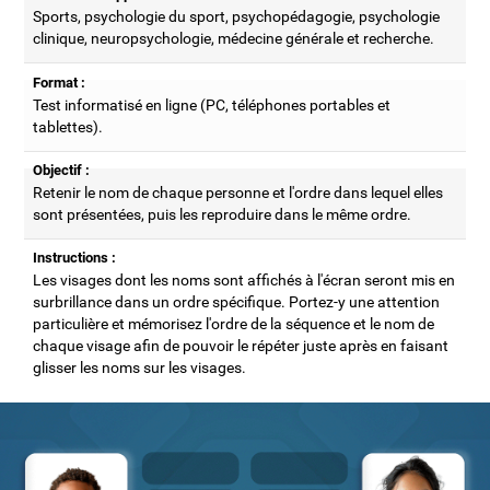
Sports, psychologie du sport, psychopédagogie, psychologie
clinique, neuropsychologie, médecine générale et recherche.
Format :
Test informatisé en ligne (PC, téléphones portables et
tablettes).
Objectif :
Retenir le nom de chaque personne et l'ordre dans lequel elles
sont présentées, puis les reproduire dans le même ordre.
Instructions :
Les visages dont les noms sont affichés à l'écran seront mis en
surbrillance dans un ordre spécifique. Portez-y une attention
particulière et mémorisez l'ordre de la séquence et le nom de
chaque visage afin de pouvoir le répéter juste après en faisant
glisser les noms sur les visages.