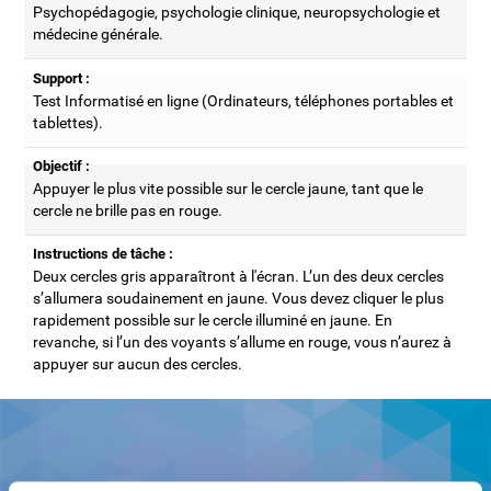
Psychopédagogie, psychologie clinique, neuropsychologie et
médecine générale.
Support :
Test Informatisé en ligne (Ordinateurs, téléphones portables et
tablettes).
Objectif :
Appuyer le plus vite possible sur le cercle jaune, tant que le
cercle ne brille pas en rouge.
Instructions de tâche :
Deux cercles gris apparaîtront à l'écran. L’un des deux cercles
s’allumera soudainement en jaune. Vous devez cliquer le plus
rapidement possible sur le cercle illuminé en jaune. En
revanche, si l’un des voyants s’allume en rouge, vous n’aurez à
appuyer sur aucun des cercles.