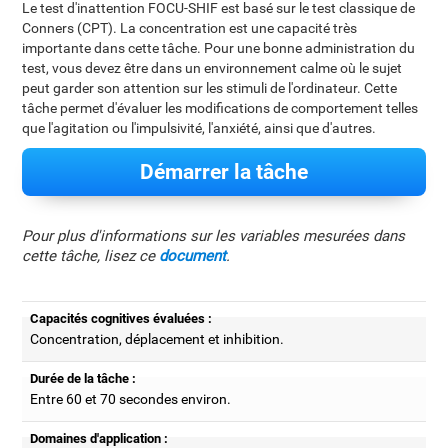
Le test d'inattention FOCU-SHIF est basé sur le test classique de
Conners (CPT). La concentration est une capacité très
importante dans cette tâche. Pour une bonne administration du
test, vous devez être dans un environnement calme où le sujet
peut garder son attention sur les stimuli de l'ordinateur. Cette
tâche permet d'évaluer les modifications de comportement telles
que l'agitation ou l'impulsivité, l'anxiété, ainsi que d'autres.
Démarrer la tâche
Pour plus d'informations sur les variables mesurées dans
cette tâche, lisez ce
document
.
Capacités cognitives évaluées :
Concentration, déplacement et inhibition.
Durée de la tâche :
Entre 60 et 70 secondes environ.
Domaines d'application :