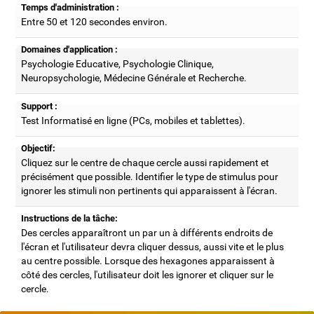
Temps d'administration :
Entre 50 et 120 secondes environ.
Domaines d'application :
Psychologie Educative, Psychologie Clinique,
Neuropsychologie, Médecine Générale et Recherche.
Support :
Test Informatisé en ligne (PCs, mobiles et tablettes).
Objectif:
Cliquez sur le centre de chaque cercle aussi rapidement et
précisément que possible. Identifier le type de stimulus pour
ignorer les stimuli non pertinents qui apparaissent à l'écran.
Instructions de la tâche:
Des cercles apparaîtront un par un à différents endroits de
l'écran et l'utilisateur devra cliquer dessus, aussi vite et le plus
au centre possible. Lorsque des hexagones apparaissent à
côté des cercles, l'utilisateur doit les ignorer et cliquer sur le
cercle.