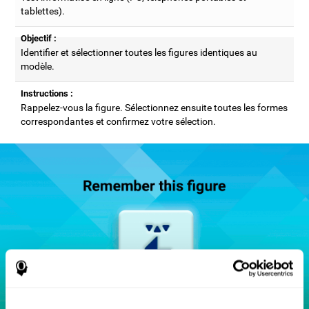
tablettes).
Objectif :
Identifier et sélectionner toutes les figures identiques au
modèle.
Instructions :
Rappelez-vous la figure. Sélectionnez ensuite toutes les formes
correspondantes et confirmez votre sélection.