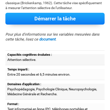
classique (Brickenkamp, 1962). Cette tâche vise spécifiquement
à mesurer l'attention sélective de l'utilisateur.
Démarrer la tâche
Pour plus d'informations sur les variables mesurées dans
cette tâche, lisez ce
document
.
Capacités cognitives évaluées :
Attention sélective.
Temps imparti :
Entre 20 secondes et 6,5 minutes environ.
Domaines d'application :
Psychopédagogie, Psychologie Clinique, Neuropsychologie,
Médecine Générale et Recherche.
Format :
Test informatisé en ligne (PC, téléphones portables et