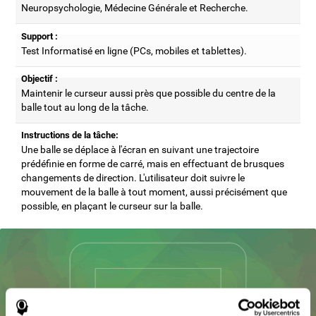
Neuropsychologie, Médecine Générale et Recherche.
Support :
Test Informatisé en ligne (PCs, mobiles et tablettes).
Objectif :
Maintenir le curseur aussi près que possible du centre de la
balle tout au long de la tâche.
Instructions de la tâche:
Une balle se déplace à l'écran en suivant une trajectoire
prédéfinie en forme de carré, mais en effectuant de brusques
changements de direction. L'utilisateur doit suivre le
mouvement de la balle à tout moment, aussi précisément que
possible, en plaçant le curseur sur la balle.