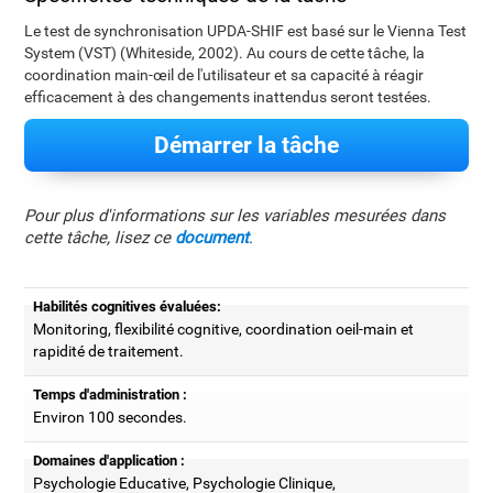
Le test de synchronisation UPDA-SHIF est basé sur le Vienna Test
System (VST) (Whiteside, 2002). Au cours de cette tâche, la
coordination main-œil de l'utilisateur et sa capacité à réagir
efficacement à des changements inattendus seront testées.
Démarrer la tâche
Pour plus d'informations sur les variables mesurées dans
cette tâche, lisez ce
document
.
Habilités cognitives évaluées:
Monitoring, flexibilité cognitive, coordination oeil-main et
rapidité de traitement.
Temps d'administration :
Environ 100 secondes.
Domaines d'application :
Psychologie Educative, Psychologie Clinique,