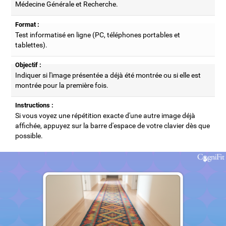
Médecine Générale et Recherche.
Format :
Test informatisé en ligne (PC, téléphones portables et
tablettes).
Objectif :
Indiquer si l'image présentée a déjà été montrée ou si elle est
montrée pour la première fois.
Instructions :
Si vous voyez une répétition exacte d'une autre image déjà
affichée, appuyez sur la barre d'espace de votre clavier dès que
possible.