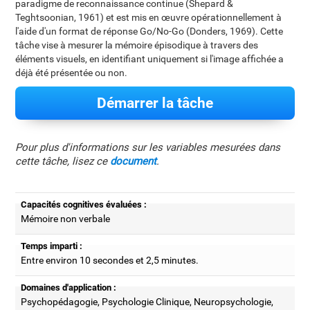
paradigme de reconnaissance continue (Shepard &
Teghtsoonian, 1961) et est mis en œuvre opérationnellement à
l'aide d'un format de réponse Go/No-Go (Donders, 1969). Cette
tâche vise à mesurer la mémoire épisodique à travers des
éléments visuels, en identifiant uniquement si l'image affichée a
déjà été présentée ou non.
Démarrer la tâche
Pour plus d'informations sur les variables mesurées dans
cette tâche, lisez ce
document
.
Capacités cognitives évaluées :
Mémoire non verbale
Temps imparti :
Entre environ 10 secondes et 2,5 minutes.
Domaines d'application :
Psychopédagogie, Psychologie Clinique, Neuropsychologie,