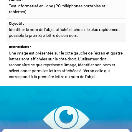
Test informatisé en ligne (PC, téléphones portables et
tablettes).
Objectif :
Identifier le nom de l'objet affiché et choisir le plus rapidement
possible la première lettre de son nom.
Instructions :
Une image est présentée sur le côté gauche de l'écran et quatre
lettres sont affichées sur le côté droit. L'utilisateur doit
reconnaître ce que représente l'image, identifier son nom et
sélectionner parmi les lettres affichées à l'écran celle qui
correspond à la première lettre du nom de l'objet.