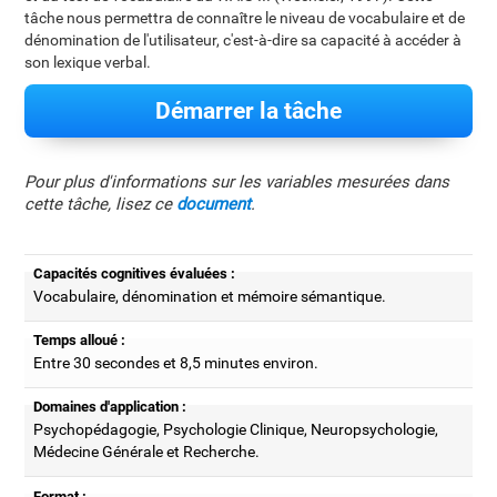
tâche nous permettra de connaître le niveau de vocabulaire et de
dénomination de l'utilisateur, c'est-à-dire sa capacité à accéder à
son lexique verbal.
Démarrer la tâche
Pour plus d'informations sur les variables mesurées dans
cette tâche, lisez ce
document
.
Capacités cognitives évaluées :
Vocabulaire, dénomination et mémoire sémantique.
Temps alloué :
Entre 30 secondes et 8,5 minutes environ.
Domaines d'application :
Psychopédagogie, Psychologie Clinique, Neuropsychologie,
Médecine Générale et Recherche.
Format :