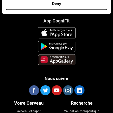
Deny
App CogniFit
Nous suivre
Votre Cerveau
Recherche
Cerveau et esprit
Validation thérapeutique