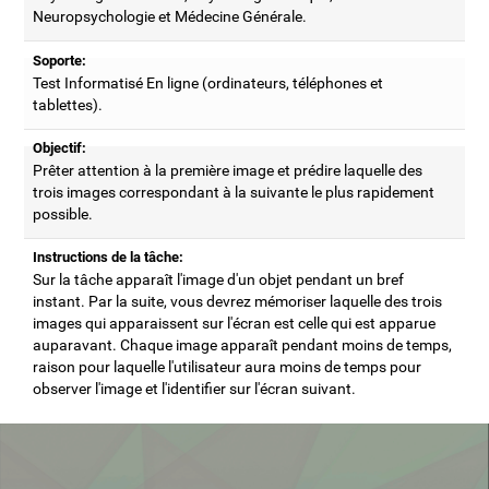
Neuropsychologie et Médecine Générale.
Soporte:
Test Informatisé En ligne (ordinateurs, téléphones et
tablettes).
Objectif:
Prêter attention à la première image et prédire laquelle des
trois images correspondant à la suivante le plus rapidement
possible.
Instructions de la tâche:
Sur la tâche apparaît l'image d'un objet pendant un bref
instant. Par la suite, vous devrez mémoriser laquelle des trois
images qui apparaissent sur l'écran est celle qui est apparue
auparavant. Chaque image apparaît pendant moins de temps,
raison pour laquelle l'utilisateur aura moins de temps pour
observer l'image et l'identifier sur l'écran suivant.