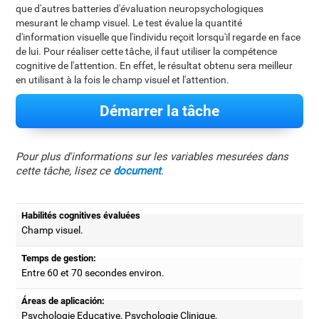
que d'autres batteries d'évaluation neuropsychologiques
mesurant le champ visuel. Le test évalue la quantité
d'information visuelle que l'individu reçoit lorsqu'il regarde en face
de lui. Pour réaliser cette tâche, il faut utiliser la compétence
cognitive de l'attention. En effet, le résultat obtenu sera meilleur
en utilisant à la fois le champ visuel et l'attention.
Démarrer la tâche
Pour plus d'informations sur les variables mesurées dans
cette tâche, lisez ce
document
.
Habilités cognitives évaluées
Champ visuel.
Temps de gestion:
Entre 60 et 70 secondes environ.
Áreas de aplicación:
Psychologie Educative, Psychologie Clinique,