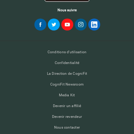
Nous suivre
Conditions d'utilisation
Confidentialité
La Direction de CogniFit
CogniFit Newsroom
Media Kit
Devenir un affilié
Devenir revendeur
Nous contacter