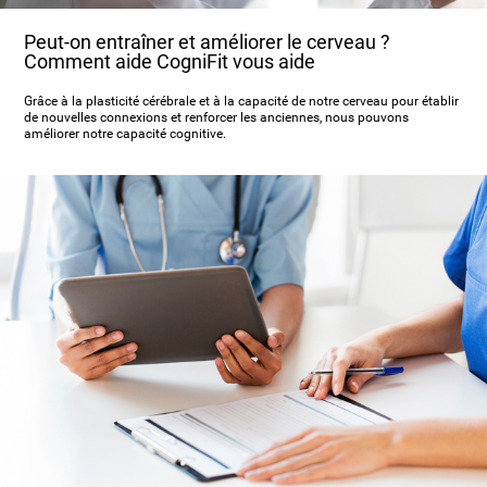
Peut-on entraîner et améliorer le cerveau ?
Comment aide CogniFit vous aide
Grâce à la plasticité cérébrale et à la capacité de notre cerveau pour établir
de nouvelles connexions et renforcer les anciennes, nous pouvons
améliorer notre capacité cognitive.