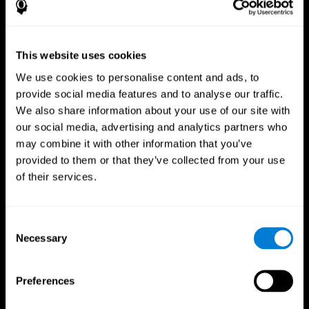
This website uses cookies
We use cookies to personalise content and ads, to
provide social media features and to analyse our traffic.
We also share information about your use of our site with
our social media, advertising and analytics partners who
may combine it with other information that you’ve
provided to them or that they’ve collected from your use
of their services.
App CogniFit
Consent
Necessary
Selection
Preferences