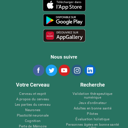
Nous suivre
Votre Cerveau
Recherche
Cerveau et esprit
Validation thérapeutique
numérique
A propos du cerveau
Jeux d'ordinateur
Les parties du cerveau
Adultes en bonne santé
Neurones
Pilotes
Plasticité neuronale
Évaluation holistique
Cognition
Personnes âgées en bonne santé
Perte de Mémoire