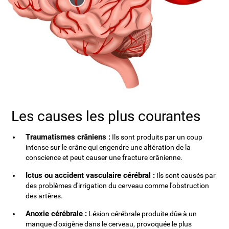
Les causes les plus courantes
Traumatismes crâniens :
Ils sont produits par un coup
intense sur le crâne qui engendre une altération de la
conscience et peut causer une fracture crânienne.
Ictus ou accident vasculaire cérébral :
Ils sont causés par
des problèmes d'irrigation du cerveau comme l'obstruction
des artères.
Anoxie cérébrale :
Lésion cérébrale produite dûe à un
manque d'oxigène dans le cerveau, provoquée le plus