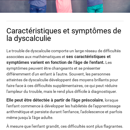
Caractéristiques et symptômes de
la dyscalculie
Le trouble de dyscalculie comporte un large réseau de difficultés
ses caractéristiques et
associées aux mathématiques et
symptômes varient en fonction de l'âge de l'enfant.
Les
symptômes peuvent être changeants et se présenter
différemment d'un enfant à l'autre. Souvent, les personnes
atteintes de dyscalculie développent des moyens brillants pour
faire face à ces difficultés supplémentaires, ce qui peut réduire
l'ampleur du trouble, mais le rend plus difficile à diagnostiquer.
Elle peut être détectée à partir de l'âge préscolaire
, lorsque
l'enfant commence à développer les habiletés de l'apprentissage
arithmétique et persiste durant l'enfance, l'adolescence et parfois
même jusqu'à l'âge adulte.
À mesure que l'enfant grandit, ces difficultés sont plus flagrantes.