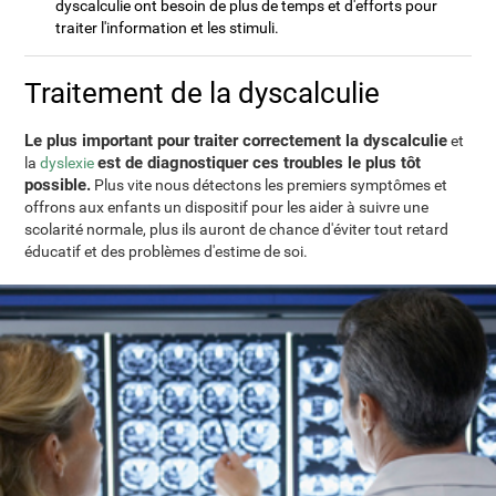
dyscalculie ont besoin de plus de temps et d'efforts pour
traiter l'information et les stimuli.
Traitement de la dyscalculie
Le plus important pour traiter correctement la dyscalculie
et
est de diagnostiquer ces troubles le plus tôt
la
dyslexie
possible.
Plus vite nous détectons les premiers symptômes et
offrons aux enfants un dispositif pour les aider à suivre une
scolarité normale, plus ils auront de chance d'éviter tout retard
éducatif et des problèmes d'estime de soi.