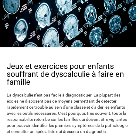
Jeux et exercices pour enfants
souffrant de dyscalculie à faire en
famille
La dyscalculie n'est pas facile à diagnostiquer. La plupart des
écoles ne disposent pas de moyens permettant de détecter
rapidement ce trouble au sein d'une classe et d'aider les enfants
avec les outils nécessaires. C'est pourquoi, très souvent, toute la
responsabilité retombe sur les familles qui doivent être vigilantes
pour pouvoir identifier les premiers symptômes de la patholoogie
et consulter un spécialiste qui dressera un diagnostic.