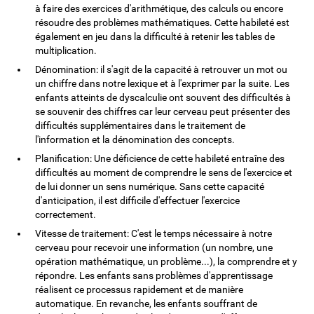
à faire des exercices d'arithmétique, des calculs ou encore
résoudre des problèmes mathématiques. Cette habileté est
également en jeu dans la difficulté à retenir les tables de
multiplication.
Dénomination: il s'agit de la capacité à retrouver un mot ou
un chiffre dans notre lexique et à l'exprimer par la suite. Les
enfants atteints de dyscalculie ont souvent des difficultés à
se souvenir des chiffres car leur cerveau peut présenter des
difficultés supplémentaires dans le traitement de
l'information et la dénomination des concepts.
Planification: Une déficience de cette habileté entraîne des
difficultés au moment de comprendre le sens de l'exercice et
de lui donner un sens numérique. Sans cette capacité
d'anticipation, il est difficile d'effectuer l'exercice
correctement.
Vitesse de traitement: C'est le temps nécessaire à notre
cerveau pour recevoir une information (un nombre, une
opération mathématique, un problème...), la comprendre et y
répondre. Les enfants sans problèmes d'apprentissage
réalisent ce processus rapidement et de manière
automatique. En revanche, les enfants souffrant de