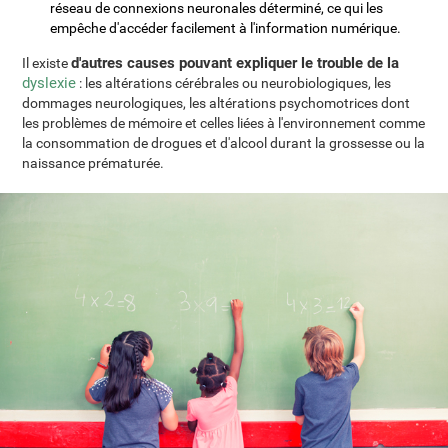
réseau de connexions neuronales déterminé, ce qui les
empêche d'accéder facilement à l'information numérique.
d'autres causes pouvant expliquer le trouble de la
Il existe
dyslexie
: les altérations cérébrales ou neurobiologiques, les
dommages neurologiques, les altérations psychomotrices dont
les problèmes de mémoire et celles liées à l'environnement comme
la consommation de drogues et d'alcool durant la grossesse ou la
naissance prématurée.