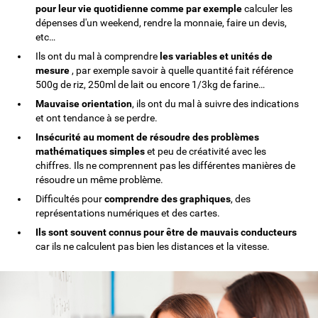
pour leur vie quotidienne comme par exemple
calculer les
dépenses d'un weekend, rendre la monnaie, faire un devis,
etc…
Ils ont du mal à comprendre
les variables et unités de
mesure
, par exemple savoir à quelle quantité fait référence
500g de riz, 250ml de lait ou encore 1/3kg de farine…
Mauvaise orientation
, ils ont du mal à suivre des indications
et ont tendance à se perdre.
Insécurité au moment de résoudre des problèmes
mathématiques simples
et peu de créativité avec les
chiffres. Ils ne comprennent pas les différentes manières de
résoudre un même problème.
Difficultés pour
comprendre des graphiques
, des
représentations numériques et des cartes.
Ils sont souvent connus pour être de mauvais conducteurs
car ils ne calculent pas bien les distances et la vitesse.