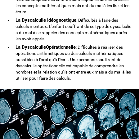
les concepts mathématiques mais ont du mal à les lire et les
écrire.
La Dyscalculie idéognostique
: Difficultés à faire des
calculs mentaux. L'enfant souffrant de ce type de dyscalculie
a du mal à se rappeler des concepts mathématiques après
les avoir appris.
La DyscalculieOpérationnelle
: Difficultés à réaliser des
opérations arithmétiques ou des calculs mathématiques
aussi bien à l'oral qu'à l'écrit. Une personne souffrant de
dyscalculie opérationnelle est capable de comprendre les
nombres et la relation qu'ils ont entre eux mais a du mal à les
utiliser pour faire des calculs.