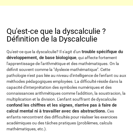
Qu'est-ce que la dyscalculie ?
Définition de la Dyscalculie
trouble spécifique du
Qu'est-ce que la dyscalculie? Il s'agit d'un
développement, de base biologique
, qui affecte fortement
l'apprentissage de l'arithmétique et des mathématiques. On la
définit souvent comme la "dyslexie mathématique". Cette
pathologie n'est pas liée au niveau d'intelligence de l'enfant ou aux
méthodes pédagogiques employées. La difficulté réside dans la
capacité d'interprétation des symboles numériques et des
connaissances arithmétiques comme l'addition, la soustracion, la
multiplication et la division. L'enfant souffrant de dyscalculie
confond les chiffres et les signes, n'arrive pas à faire de
calcul mental ni à travailler avec des abstractions.
Ces
enfants rencontrent des difficultés pour réaliser les exercices
académiques ou des tâches pratiques (problèmes, calculs
mathématiques, etc.).