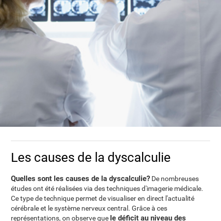
Les causes de la dyscalculie
Quelles sont les causes de la dyscalculie?
De nombreuses
études ont été réalisées via des techniques d'imagerie médicale.
Ce type de technique permet de visualiser en direct l'actualité
cérébrale et le système nerveux central. Grâce à ces
le déficit au niveau des
représentations, on observe que