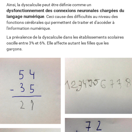
Ainsi, la dyscalculie peut être définie comme un
dysfonctionnement des connexions neuronales chargées du
langage numérique
. Ceci cause des difficultés au niveau des
fonctions cérébrales qui permettent de traiter et d'accéder à
l'information numérique.
La prévalence de la dyscalculie dans les établissements scolaires
oscille entre 3% et 6%. Elle affecte autant les filles que les
garçons.