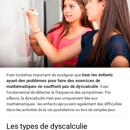
tous les enfants
Il est toutefois important de souligner que
ayant des problèmes pour faire des exercices de
mathématiques ne souffrent pas de dyscalculie
. Il est
fondamental de détecter la fréquence des symptômes. Par
ailleurs, la dyscalculie n'est pas uniquement liée aux
mathématiques : les enfants éprouvent également des difficultés
dans les activités de la vie quotidienne ou lors de simples jeux.
Les types de dyscalculie