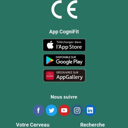
App CogniFit
Nous suivre
Votre Cerveau
Recherche