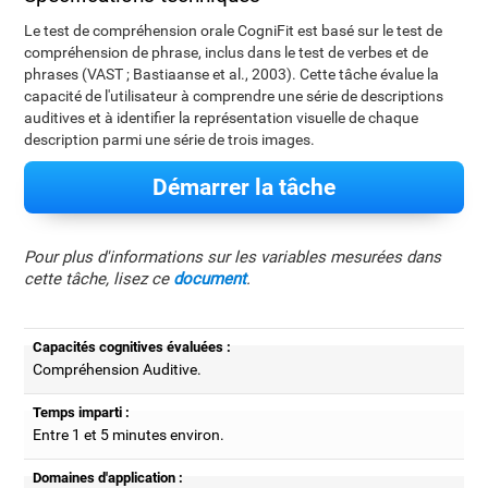
Le test de compréhension orale CogniFit est basé sur le test de
compréhension de phrase, inclus dans le test de verbes et de
phrases (VAST ; Bastiaanse et al., 2003). Cette tâche évalue la
capacité de l'utilisateur à comprendre une série de descriptions
auditives et à identifier la représentation visuelle de chaque
description parmi une série de trois images.
Démarrer la tâche
Pour plus d'informations sur les variables mesurées dans
cette tâche, lisez ce
document
.
Capacités cognitives évaluées :
Compréhension Auditive.
Temps imparti :
Entre 1 et 5 minutes environ.
Domaines d'application :