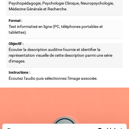
Psychopédagogie, Psychologie Clinique, Neuropsychologie,
Médecine Générale et Recherche.
Format :
Test informatisé en ligne (PC, téléphones portables et
tablettes).
Objectif :
Écouter la description auditive fournie et identifier la
représentation visuelle de cette description parmi une série
d'images.
Instructions :
Écoutez l'audio puis sélectionnez l'image associée.