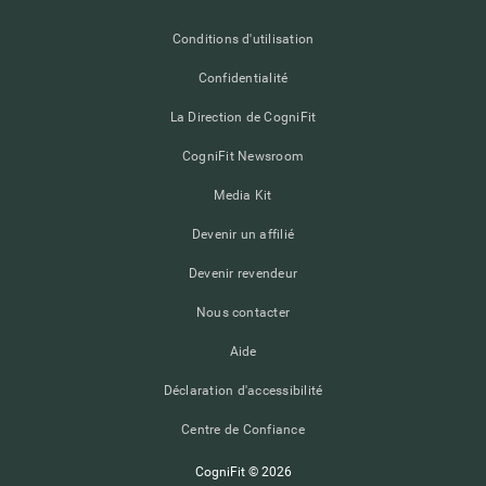
Conditions d'utilisation
Confidentialité
La Direction de CogniFit
CogniFit Newsroom
Media Kit
Devenir un affilié
Devenir revendeur
Nous contacter
Aide
Déclaration d'accessibilité
Centre de Confiance
CogniFit © 2026