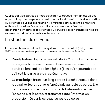
Quelles sont les parties de notre cerveau ? Le cerveau humain est un des
organes les plus complexes de notre corps. Il est formé de plusieurs parties
ou structures, qui ont des fonctions différentes et travaillent de manière
unitaire et coordonnée via des milliers de connexions. Voici une
description complète de la structure du cerveau, des différentes parties du
cerveau humain ainsi que de ses fonctions.
La structure du cerveau
Le cerveau humain fait partie du système nerveux central (SNC). Dans le
SNC, on distingue deux parties : le cerveau et la moelle épinière.
L'encéphale
est la partie centrale du SNC qui est enfermée et
protégée à l'intérieur du crâne. Le cerveau ne serait qu'une
partie de l'ensemble de l'encéphale (bien qu'on pourrait dire
qu'il soit la partie la plus représentative).
La moelle épinière
est un long cordon blanchâtre situé dans
le canal vertébral, qui relie l'encéphale au reste du corps. Elle
fonctionne comme une autoroute de l'information entre
l'encéphale et le corps, et transmet toute l'information
proporcionnée par le cerveau au reste du corps.