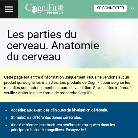
SE CONNECTER
FR
Les parties du
cerveau. Anatomie
du cerveau
Cette page est à titre d'information uniquement. Nous ne vendons aucun
produit qui soigne les maladies. Les produits de CogniFit pour soigner les
maladies sont actuellement en cours de validation. Si vous êtes intéressé,
veuillez visiter la plate-forme de recherche
CogniFit
Accédez aux exercices cliniques de l'évaluation cérébrale.
Stimulez les différentes zones cérébrales.
Aide à renforcer les structures cérébrales impliquées dans les
principales habiletés cognitives. Essayez-le !