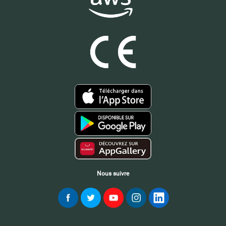
Nous suivre