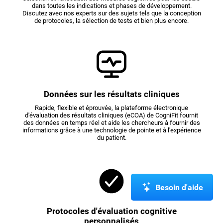
dans toutes les indications et phases de développement.
Discutez avec nos experts sur des sujets tels que la conception
de protocoles, la sélection de tests et bien plus encore.
Données sur les résultats cliniques
Rapide, flexible et éprouvée, la plateforme électronique
d'évaluation des résultats cliniques (eCOA) de CogniFit fournit
des données en temps réel et aide les chercheurs à fournir des
informations grâce à une technologie de pointe et à l'expérience
du patient.
Besoin d'aide
Protocoles d'évaluation cognitive
personnalisés