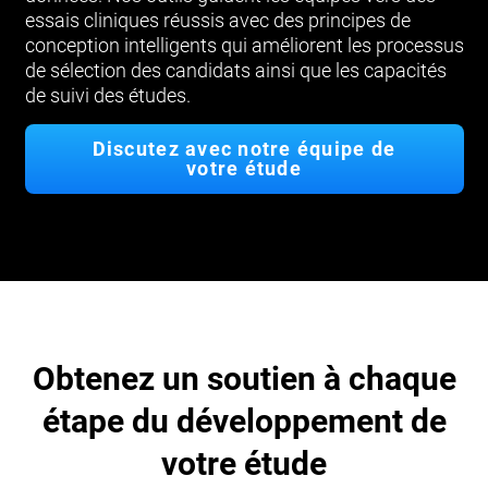
essais cliniques réussis avec des principes de
conception intelligents qui améliorent les processus
de sélection des candidats ainsi que les capacités
de suivi des études.
Discutez avec notre équipe de
votre étude
Obtenez un soutien à chaque
étape du développement de
votre étude