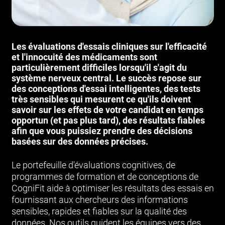
Les évaluations d'essais cliniques sur l'efficacité
et l'innocuité des médicaments sont
particulièrement difficiles lorsqu'il s'agit du
système nerveux central. Le succès repose sur
des conceptions d'essai intelligentes, des tests
très sensibles qui mesurent ce qu'ils doivent
savoir sur les effets de votre candidat en temps
opportun (et pas plus tard), des résultats fiables
afin que vous puissiez prendre des décisions
basées sur des données précises.
Le portefeuille d'évaluations cognitives, de
programmes de formation et de conceptions de
CogniFit aide à optimiser les résultats des essais en
fournissant aux chercheurs des informations
sensibles, rapides et fiables sur la qualité des
données. Nos outils guident les équipes vers des