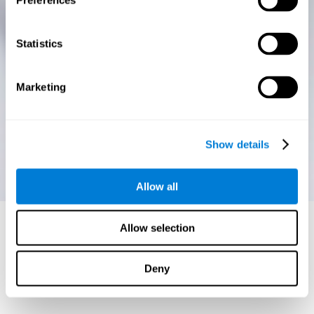
Preferences
Statistics
Marketing
Show details
Allow all
Allow selection
Deny