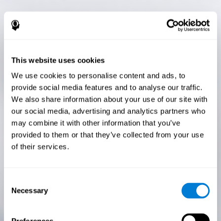
This website uses cookies
We use cookies to personalise content and ads, to
provide social media features and to analyse our traffic.
We also share information about your use of our site with
our social media, advertising and analytics partners who
may combine it with other information that you’ve
provided to them or that they’ve collected from your use
of their services.
Consent
Necessary
Selection