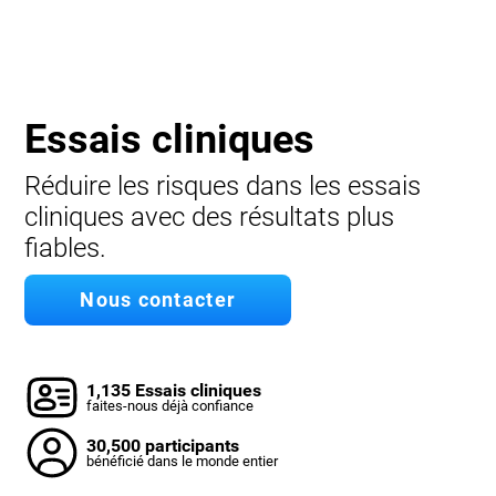
Essais cliniques
Réduire les risques dans les essais
cliniques avec des résultats plus
fiables.
Nous contacter
1,135 Essais cliniques
faites-nous déjà confiance
30,500 participants
bénéficié dans le monde entier