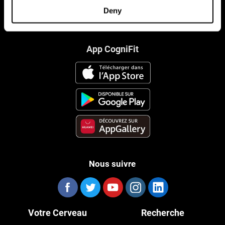
Deny
App CogniFit
Nous suivre
Votre Cerveau
Recherche