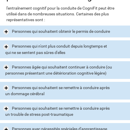
l'entraînement cognitif pour la conduite de CogniFit peut être
utilisé dans de nombreuses situations. Certaines des plus
représentatives sont :
Personnes qui souhaitent obtenir le permis de conduire
Personnes qui n'ont plus conduit depuis longtemps et
qui ne se sentent pas sûres d'elles
Personnes âgée qui souhaitent continuer à conduire (ou
personnes présentant une détérioration cognitive légère)
Personnes qui souhaitent se remettre à conduire après
un dommage cérébral
Personnes qui souhaitent se remettre à conduire après
un trouble de stress post-traumatique
Personnes avec nécessités spéciales d'apprentissage