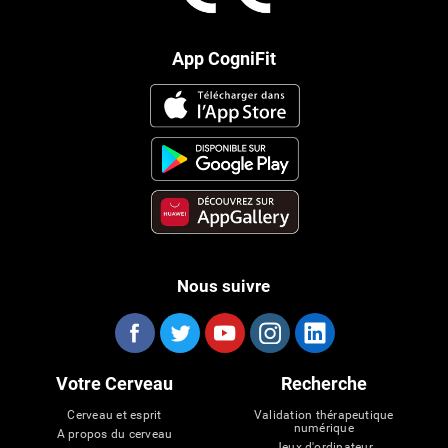
App CogniFit
Nous suivre
Votre Cerveau
Recherche
Cerveau et esprit
Validation thérapeutique
numérique
A propos du cerveau
Jeux d'ordinateur