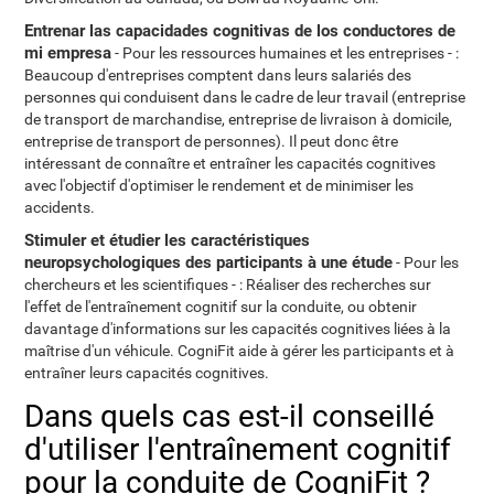
Entrenar las capacidades cognitivas de los conductores de
mi empresa
- Pour les ressources humaines et les entreprises - :
Beaucoup d'entreprises comptent dans leurs salariés des
personnes qui conduisent dans le cadre de leur travail (entreprise
de transport de marchandise, entreprise de livraison à domicile,
entreprise de transport de personnes). Il peut donc être
intéressant de connaître et entraîner les capacités cognitives
avec l'objectif d'optimiser le rendement et de minimiser les
accidents.
Stimuler et étudier les caractéristiques
neuropsychologiques des participants à une étude
- Pour les
chercheurs et les scientifiques - : Réaliser des recherches sur
l'effet de l'entraînement cognitif sur la conduite, ou obtenir
davantage d'informations sur les capacités cognitives liées à la
maîtrise d'un véhicule. CogniFit aide à gérer les participants et à
entraîner leurs capacités cognitives.
Dans quels cas est-il conseillé
d'utiliser l'entraînement cognitif
pour la conduite de CogniFit ?