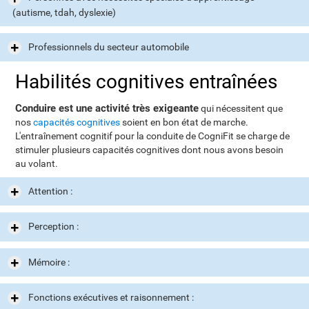
(autisme, tdah, dyslexie)
Professionnels du secteur automobile
Habilités cognitives entraînées
Conduire est une activité très exigeante
qui nécessitent que
nos
capacités cognitives
soient en bon état de marche.
L'entraînement cognitif pour la conduite de CogniFit se charge de
stimuler plusieurs capacités cognitives dont nous avons besoin
au volant.
Attention :
Perception :
Mémoire :
Fonctions exécutives et raisonnement :