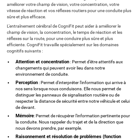
améliorer votre champ de vision, votre concentration, votre
vitesse de réaction et vos réflexes routiers pour une conduite plus
sûre et plus efficace.
L'entraînement cérébral de CogniFit peut aider à améliorer le
champ de vision, la concentration, le temps de réaction et les
réflexes sur la route, pour une conduire plus sûre et plus
efficiente. CogniFit travaille spécialement sur les domaines
cognitifs suivants :
Attention et concentration
: Permet d'être attentifs aux
changements qui peuvent avoir lieu dans notre
environnement de conduite.
Perception
: Permet d'interpréter l'information qui arrive à
nos sens lorsque nous conduisons. Elle nous permet de
distinguer les panneaux de signalisation routière ou de
respecter la distance de sécurité entre notre véhicule et celui
de devant.
Mémoire
: Permet de récupérer l'information pertinente pour
la conduite. Nous rappeler du trajet et de la direction que
nous devons prendre, par exemple.
Raisonnement et résolution de problèmes (fonction