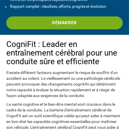
Rapport complet : résultats, efforts, progrès et évolution
DÉMARRER
CogniFit : Leader en
entraînement cérébral pour une
conduite sûre et efficiente
Il existe différent facteurs augmentant le risque de souffrir d'un
accident au volant. Le vieillissement ou une pathologie cérébrale
peuvent provoquer des changements cognitifs qui détériorent
notre capacité à évaluer la situation rapidement et à réagir de
façon adaptée aux exigences de la conduite.
La santé cognitive et le bien-être mental sont cruciaux dans le
cadre de la conduite. La batterie d'entraînement cérébral de
CogniFit est un outil scientifique valide qui peut aider à maintenir
en bon état les capacités cognitives essentielles pour maîtriser
son véhicule. L'entraînement cérébral CogniFit peut vous aider à