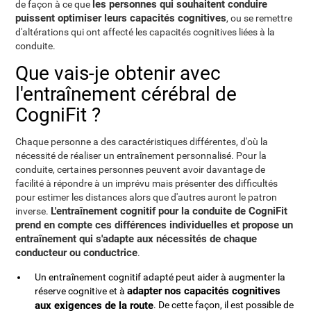
les personnes qui souhaitent conduire
de façon à ce que
puissent optimiser leurs capacités cognitives
, ou se remettre
d'altérations qui ont affecté les capacités cognitives liées à la
conduite.
Que vais-je obtenir avec
l'entraînement cérébral de
CogniFit ?
Chaque personne a des caractéristiques différentes, d'où la
nécessité de réaliser un entraînement personnalisé. Pour la
conduite, certaines personnes peuvent avoir davantage de
facilité à répondre à un imprévu mais présenter des difficultés
pour estimer les distances alors que d'autres auront le patron
L'entraînement cognitif pour la conduite de CogniFit
inverse.
prend en compte ces différences individuelles et propose un
entraînement qui s'adapte aux nécessités de chaque
conducteur ou conductrice
.
Un entraînement cognitif adapté peut aider à augmenter la
adapter nos capacités cognitives
réserve cognitive et à
aux exigences de la route
. De cette façon, il est possible de