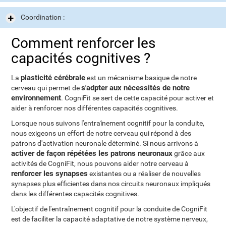
Coordination :
Comment renforcer les
capacités cognitives ?
plasticité cérébrale
La
est un mécanisme basique de notre
s'adpter aux nécessités de notre
cerveau qui permet de
environnement
. CogniFit se sert de cette capacité pour activer et
aider à renforcer nos différentes capacités cognitives.
Lorsque nous suivons l'entraînement cognitif pour la conduite,
nous exigeons un effort de notre cerveau qui répond à des
patrons d'activation neuronale déterminé. Si nous arrivons à
activer de façon répétées les patrons neuronaux
grâce aux
activités de CogniFit, nous pouvons aider notre cerveau à
renforcer les synapses
existantes ou a réaliser de nouvelles
synapses plus efficientes dans nos circuits neuronaux impliqués
dans les différentes capacités cognitives.
L'objectif de l'entraînement cognitif pour la conduite de CogniFit
est de faciliter la capacité adaptative de notre système nerveux,