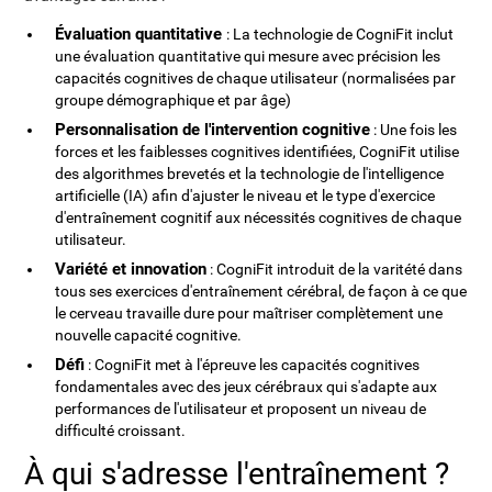
Évaluation quantitative
: La technologie de CogniFit inclut
une évaluation quantitative qui mesure avec précision les
capacités cognitives de chaque utilisateur (normalisées par
groupe démographique et par âge)
Personnalisation de l'intervention cognitive
: Une fois les
forces et les faiblesses cognitives identifiées, CogniFit utilise
des algorithmes brevetés et la technologie de l'intelligence
artificielle (IA) afin d'ajuster le niveau et le type d'exercice
d'entraînement cognitif aux nécessités cognitives de chaque
utilisateur.
Variété et innovation
: CogniFit introduit de la varitété dans
tous ses exercices d'entraînement cérébral, de façon à ce que
le cerveau travaille dure pour maîtriser complètement une
nouvelle capacité cognitive.
Défi
: CogniFit met à l'épreuve les capacités cognitives
fondamentales avec des jeux cérébraux qui s'adapte aux
performances de l'utilisateur et proposent un niveau de
difficulté croissant.
À qui s'adresse l'entraînement ?