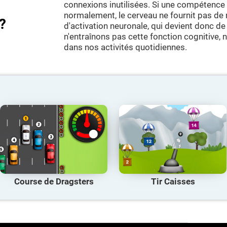
connexions inutilisées. Si une compétence c
normalement, le cerveau ne fournit pas d
?
d'activation neuronale, qui devient donc de 
n'entraînons pas cette fonction cognitive,
dans nos activités quotidiennes.
Course de Dragsters
Tir Caisses