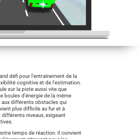
nd défi pour l'entraînement de la
xibilité cognitive et de l'estimation.
ule sur la piste aussi vite que
e boules d'énergie de la même
n aux différents obstacles qui
ent plus difficile au fur et à
 différents niveaux, exigeant
tives.
notre temps de réaction. Il convient