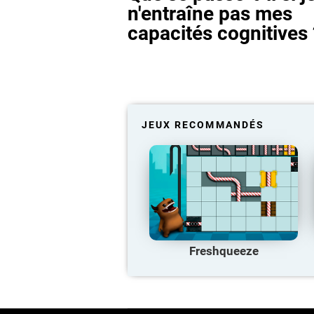
n'entraîne pas mes
capacités cognitives 
JEUX RECOMMANDÉS
Freshqueeze