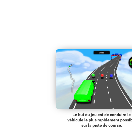
Le but du jeu est de conduire le
véhicule le plus rapidement possi
sur la piste de course.