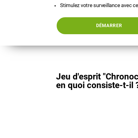
Stimulez votre surveillance avec ce
DÉMARRER
Jeu d'esprit "Chronoc
en quoi consiste-t-il 