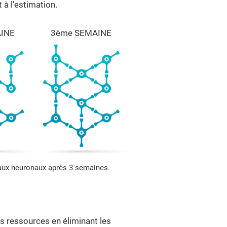
à l'estimation.
INE
3ème SEMAINE
eaux neuronaux après 3 semaines.
 ressources en éliminant les