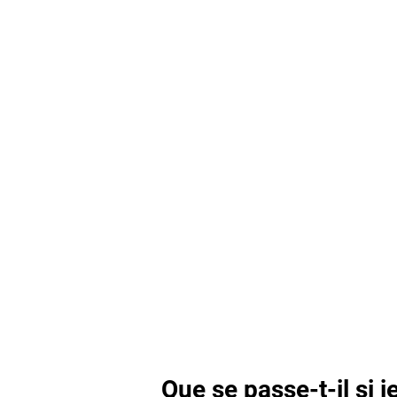
Que se passe-t-il si j