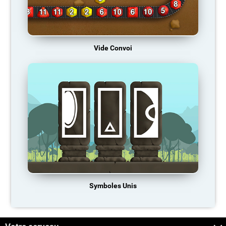
Vide Convoi
Symboles Unis