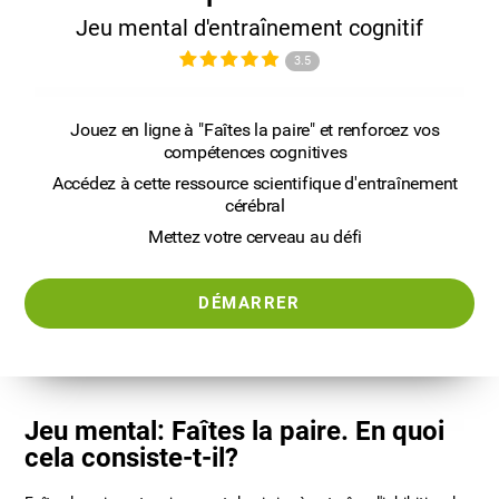
Jeu mental d'entraînement cognitif
3.5
Jouez en ligne à "Faîtes la paire" et renforcez vos
compétences cognitives
Accédez à cette ressource scientifique d'entraînement
cérébral
Mettez votre cerveau au défi
DÉMARRER
Jeu mental: Faîtes la paire. En quoi
cela consiste-t-il?