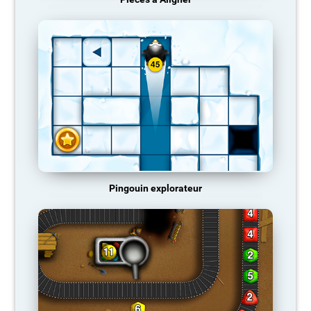
Pingouin explorateur