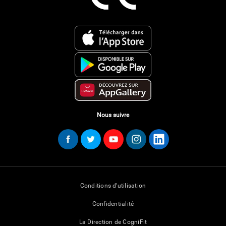
Nous suivre
Conditions d'utilisation
Confidentialité
La Direction de CogniFit