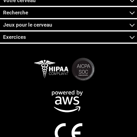
Votre cerveau
Recherche
Jeux pour le cerveau
Exercices