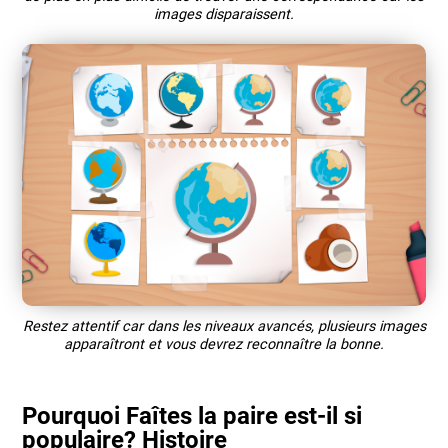
images disparaissent.
Restez attentif car dans les niveaux avancés, plusieurs images
apparaîtront et vous devrez reconnaître la bonne.
Pourquoi Faîtes la paire est-il si
populaire? Histoire