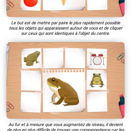
Le but est de mettre par paire le plus rapidement possible
tous les objets qui apparaissent autour de vous et de cliquer
sur ceux qui sont identiques à l'objet du centre.
Au fur et à mesure que vous augmentez de niveau, il devient
de plus en plus difficile de trouver une correspondance car les