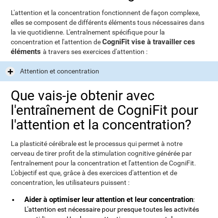
L'attention et la concentration fonctionnent de façon complexe,
elles se composent de différents éléments tous nécessaires dans
la vie quotidienne. L'entraînement spécifique pour la
CogniFit vise à travailler ces
concentration et l'attention de
éléments
à travers ses exercices d'attention :
Attention et concentration
Que vais-je obtenir avec
l'entraînement de CogniFit pour
l'attention et la concentration?
La plasticité cérébrale est le processus qui permet à notre
cerveau de tirer profit de la stimulation cognitive générée par
l'entraînement pour la concentration et l'attention de CogniFit.
L'objectif est que, grâce à des exercices d'attention et de
concentration, les utilisateurs puissent :
Aider à optimiser leur attention et leur concentration
:
L'attention est nécessaire pour presque toutes les activités