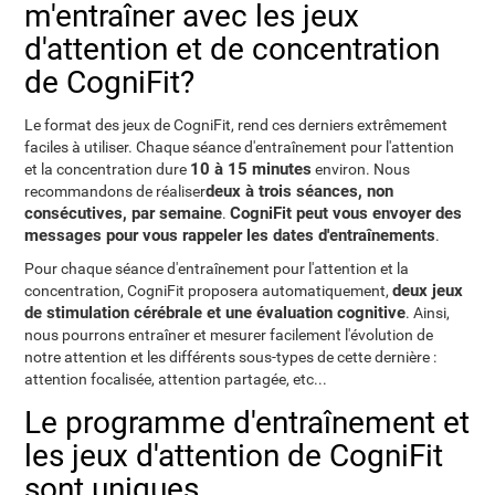
m'entraîner avec les jeux
d'attention et de concentration
de CogniFit?
Le format des jeux de CogniFit, rend ces derniers extrêmement
faciles à utiliser. Chaque séance d'entraînement pour l'attention
10 à 15 minutes
et la concentration dure
environ. Nous
deux à trois séances, non
recommandons de réaliser
consécutives, par semaine
CogniFit peut vous envoyer des
.
messages pour vous rappeler les dates d'entraînements
.
Pour chaque séance d'entraînement pour l'attention et la
deux jeux
concentration, CogniFit proposera automatiquement,
de stimulation cérébrale et une évaluation cognitive
. Ainsi,
nous pourrons entraîner et mesurer facilement l'évolution de
notre attention et les différents sous-types de cette dernière :
attention focalisée, attention partagée, etc...
Le programme d'entraînement et
les jeux d'attention de CogniFit
sont uniques