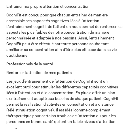
Entraîner ma propre attention et concentration
CogniFit est conçu pour que chacun entraîner de manière
accessible ses capacités cognitives liées à l'attention.
L'entraînement cognitif de l'attention nous permet de renforcer les
aspects les plus faibles de notre concentration de manière
personnalisée et adaptée à nos besoins. Ainsi, l'entraînement
CogniFit peut être effectué par toute personne souhaitant
améliorer sa concentration afin d'être plus efficace dans sa vie
quotidienne.
Professionnels de la santé
Renforcer l'attention de mes patients
Les jeux d'entraînement de l'attention de CogniFit sont un
excellent outil pour stimuler les différentes capacités cognitives
liées à l'attention et à la concentration. En plus d'offrir un plan
d'entraînement adapté aux besoins de chaque patient, CogniFit
permet la réalisation d'activités en consultation et à distance
(télé-stimulation cognitive). Il est idéal comme complément
thérapeutique pour certains troubles de l'attention ou pour les
personnes en bonne santé qui ont un faible niveau d'attention.