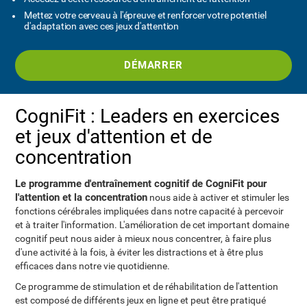
Mettez votre cerveau à l'épreuve et renforcer votre potentiel
d'adaptation avec ces jeux d'attention
DÉMARRER
CogniFit : Leaders en exercices
et jeux d'attention et de
concentration
Le programme d'entraînement cognitif de CogniFit pour
l'attention et la concentration
nous aide à activer et stimuler les
fonctions cérébrales impliquées dans notre capacité à percevoir
et à traiter l'information. L'amélioration de cet important domaine
cognitif peut nous aider à mieux nous concentrer, à faire plus
d'une activité à la fois, à éviter les distractions et à être plus
efficaces dans notre vie quotidienne.
Ce programme de stimulation et de réhabilitation de l'attention
est composé de différents jeux en ligne et peut être pratiqué