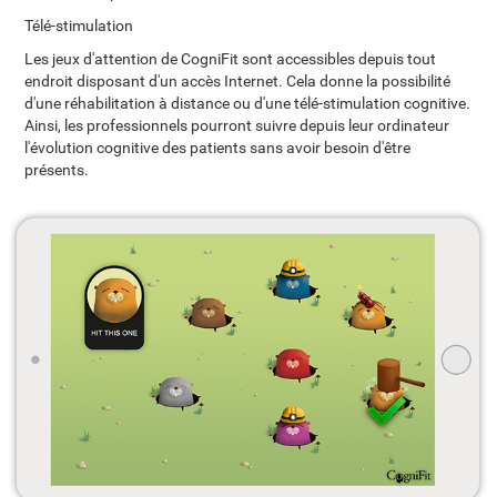
Télé-stimulation
Les jeux d'attention de CogniFit sont accessibles depuis tout
endroit disposant d'un accès Internet. Cela donne la possibilité
d'une réhabilitation à distance ou d'une télé-stimulation cognitive.
Ainsi, les professionnels pourront suivre depuis leur ordinateur
l'évolution cognitive des patients sans avoir besoin d'être
présents.