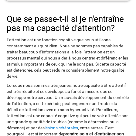
Que se passe-t-il si je n'entraîne
pas ma capacité d'attention?
L'attention est une fonction cognitive que nous utilisons
constamment au quotidien. Nous ne sommes pas capables de
traiter beaucoup d'informations à la fois, l'attention est un
processus mental qui nous aider à nous centrer et différencier les
stimulus importants de ceux qui ne le sont pas. Si cette capacité
est détériorée, cela peut réduire considérablement notre qualité
de vie.
Lorsque nous sommes très jeunes, notre capacité à être attentif
est très réduite et se développe au fur et à mesure que se
développe notre cerveau. Un mauvais développement du contrôle
de l'attention, à cette période, peut engendrer un Trouble du
déficit de l'attention avec ou sans hyperactivité. Par ailleurs,
l'attention est une capacité cognitive qui peut se voir affectée par
une grande quantité de troubles (comme la dépression ou la
démence) et par des
lésions cérébrales
, entre autres. C'est
prendre soin et d'entraîner son
pourquoi, il est si important de