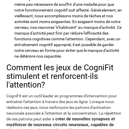
même pas nécessaire de souffrir d'une maladie pour que
notre fonctionnement cognitif soit affecté. Généralement, en
vieillissant, nous accomplissons moins de tâches et nos
activités sont moins exigeantes. En exigeant moins de notre
cerveau, nos neurones "s'habituent" au manque d'activité. Ce
manque d'activité peut finir par réduire l'efficacité des
fonctions cognitives comme l'attention. Cependant, avec un
entraînement cognitif approprié, il est possible de garder
notre cerveau en forme pour éviter que le manque d'activité
ne détériore nos capacités.
Comment les jeux de CogniFit
stimulent et renforcent-ils
l'attention?
CogniFit est un outil leader en programmes d'intervention pour
entraîner l'attention à travers des jeux en ligne. Lorsque nous
réalisons ces jeux, nous renforçons les patrons d'activation
neuronale associés à l'attention et la concentration. La répétition
créer de nouvelles synapses et
de ces patrons peut aider à
myéliniser de nouveaux circuits neuronaux, capables de