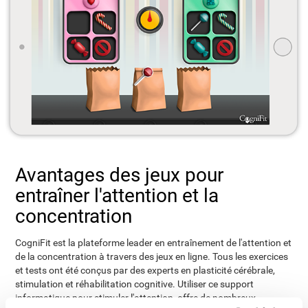
Avantages des jeux pour
entraîner l'attention et la
concentration
CogniFit est la plateforme leader en entraînement de l'attention et
de la concentration à travers des jeux en ligne. Tous les exercices
et tests ont été conçus par des experts en plasticité cérébrale,
stimulation et réhabilitation cognitive. Utiliser ce support
informatique pour stimuler l'attention, offre de nombreux