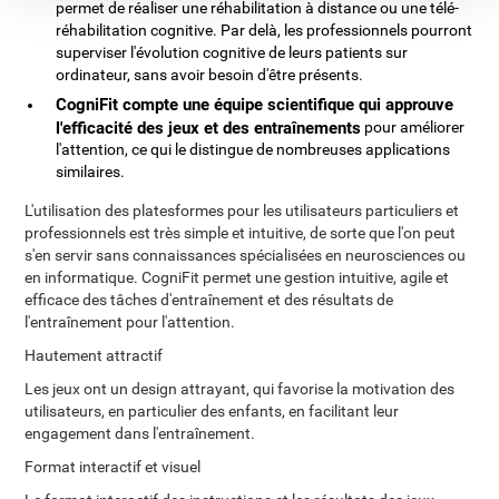
permet de réaliser une réhabilitation à distance ou une télé-
réhabilitation cognitive. Par delà, les professionnels pourront
superviser l'évolution cognitive de leurs patients sur
ordinateur, sans avoir besoin d'être présents.
CogniFit compte une équipe scientifique qui approuve
l'efficacité des jeux et des entraînements
pour améliorer
l'attention, ce qui le distingue de nombreuses applications
similaires.
L'utilisation des platesformes pour les utilisateurs particuliers et
professionnels est très simple et intuitive, de sorte que l'on peut
s'en servir sans connaissances spécialisées en neurosciences ou
en informatique. CogniFit permet une gestion intuitive, agile et
efficace des tâches d'entraînement et des résultats de
l'entraînement pour l'attention.
Hautement attractif
Les jeux ont un design attrayant, qui favorise la motivation des
utilisateurs, en particulier des enfants, en facilitant leur
engagement dans l'entraînement.
Format interactif et visuel