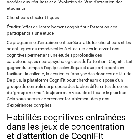
accéder aux résultats et à l'évolution de l'état d'attention des
étudiants.
Chercheurs et scientifiques
Étudier l'effet de l'entraînement cognitif sur l'attention des
participants à une étude
Ce programme d'entraînement cérébral aide les chercheurs et les
scientifiques du monde entier à effectuer des interventions
cognitives permettant une étude approfondie des
caractéristiques neuropsychologiques de l'attention. CogniFit fait
gagner du temps à l'équipe scientifique et aux participants en
facilitant la collecte, la gestion et l'analyse des données de l'étude.
De plus, la plateforme CogniFit pour chercheurs dispose d'un
groupe de contrôle qui propose des tâches différentes de celles
du "groupe normal", toujours au niveau de difficulté le plus bas.
Cela vous permet de créer confortablement des plans
d'expériences complets.
Habilités cognitives entraînées
dans les jeux de concentration
et d'attention de CogniFit