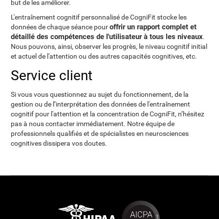
but de les améliorer.
L'entraînement cognitif personnalisé de CogniFit stocke les
offrir un rapport complet et
données de chaque séance pour
détaillé des compétences de l'utilisateur à tous les niveaux
.
Nous pouvons, ainsi, observer les progrès, le niveau cognitif initial
et actuel de l'attention ou des autres capacités cognitives, etc.
Service client
Si vous vous questionnez au sujet du fonctionnement, de la
gestion ou de l’interprétation des données de l'entraînement
cognitif pour l'attention et la concentration de CogniFit, n’hésitez
pas à nous contacter immédiatement. Notre équipe de
professionnels qualifiés et de spécialistes en neurosciences
cognitives dissipera vos doutes.