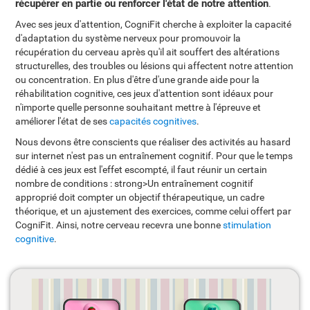
récupérer en partie ou renforcer l'état de notre attention
.
Avec ses jeux d'attention, CogniFit cherche à exploiter la capacité
d'adaptation du système nerveux pour promouvoir la
récupération du cerveau après qu'il ait souffert des altérations
structurelles, des troubles ou lésions qui affectent notre attention
ou concentration. En plus d'être d'une grande aide pour la
réhabilitation cognitive, ces jeux d'attention sont idéaux pour
n'importe quelle personne souhaitant mettre à l'épreuve et
améliorer l'état de ses
capacités cognitives
.
Nous devons être conscients que réaliser des activités au hasard
sur internet n'est pas un entraînement cognitif. Pour que le temps
dédié à ces jeux est l'effet escompté, il faut réunir un certain
nombre de conditions : strong>Un entraînement cognitif
approprié doit compter un objectif thérapeutique, un cadre
théorique, et un ajustement des exercices, comme celui offert par
CogniFit. Ainsi, notre cerveau recevra une bonne
stimulation
cognitive
.