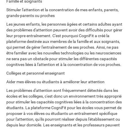
Famille et soignants
Stimuler l'attention et la concentration de mes enfants, parents,
grands-parents ou proches
Les jeunes enfants, les personnes âgées et certains adultes ayant
des problèmes d'attention peuvent avoir des difficultés pour gérer
leur propre entraînement. C'est pourquoi CogniFit a créé la
plateforme destinée aux membres de la famille et aux soignants,
qui permet de gérer l'entraînement de ses proches. Ainsi, ne pas
être familier avec les nouvelles technologies ou les neurosciences
ne sera pas un obstacle pour stimuler les différentes capacités
cognitives liées à l'attention et à la concentration de vos proches.
Collèges et personnel enseignant
Aider mes élèves ou étudiants à améliorer leur attention
Les problèmes d'attention sont fréquemment détectés dans les
écoles et les collèges, c'est donc un environnement très approprié
pour stimuler les capacités cognitives liées à la concentration des
étudiants. La plateforme CogniFit pour les écoles vous permet de
proposer à vos élèves ou étudiants un entraînement spécifique
pour l'attention, qu'ils pourront réaliser depuis l'établissement ou
depuis leur domicile. Les enseignants et les professeurs peuvent