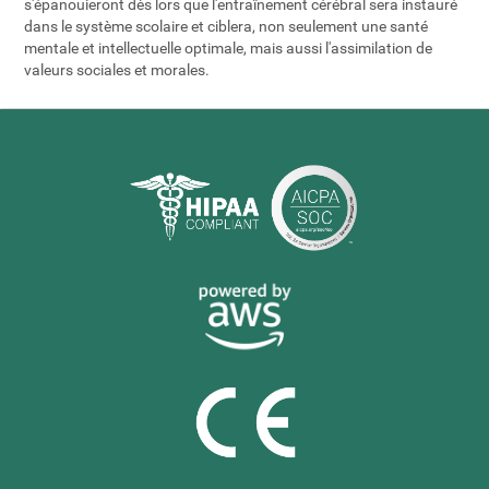
s'épanouieront dès lors que l'entraînement cérébral sera instauré
dans le système scolaire et ciblera, non seulement une santé
mentale et intellectuelle optimale, mais aussi l'assimilation de
valeurs sociales et morales.