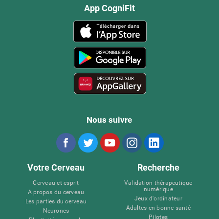
App CogniFit
Nous suivre
Votre Cerveau
Recherche
Cerveau et esprit
Validation thérapeutique
numérique
A propos du cerveau
Jeux d'ordinateur
Les parties du cerveau
Adultes en bonne santé
Neurones
Pilotes